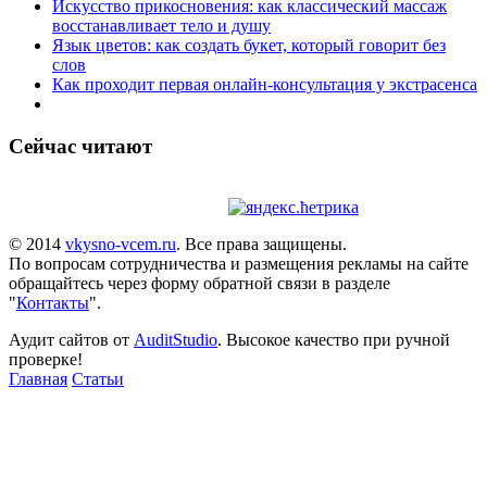
Искусство прикосновения: как классический массаж
восстанавливает тело и душу
Язык цветов: как создать букет, который говорит без
слов
Как проходит первая онлайн-консультация у экстрасенса
Сейчас читают
© 2014
vkysno-vcem.ru
. Все права защищены.
По вопросам сотрудничества и размещения рекламы на сайте
обращайтесь через форму обратной связи в разделе
"
Контакты
".
Аудит сайтов от
AuditStudio
. Высокое качество при ручной
проверке!
Главная
Статьи