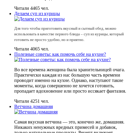
Читали 4465 чел.
Делаем суп из курицы
Для того чтобы приготовить вкусный и сытный обед, можно
использовать в качестве первого блюда – суп из курицы, который
готовить не просто удобно, но и приятно.
Читали 4065 чел.
Полезные советы: как помочь себе на кухне?
Во все времена женщина была хранительницей очага.
Практически каждая из нас большую часть времени
проводит именно на кухне. Однако, наступают такие
моменты, когда совершенно не хочется готовить,
пропадает вдохновение или просто иссякает фантазия.
Читали 4251 чел.
Ветчина домашняя
Самая вкусная ветчина — это, конечно же, домашняя.
Никаких ненужных вредных примесей и добавок,
только натуральные продукты. Рецепт включает