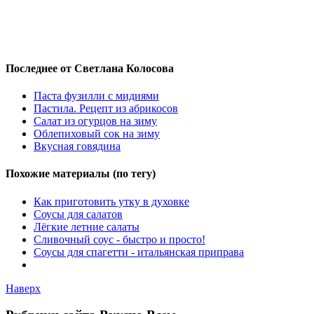
Последнее от Светлана Колосова
Паста фузилли с мидиями
Пастила. Рецепт из абрикосов
Салат из огурцов на зиму
Облепиховый сок на зиму
Вкусная говядина
Похожие материалы (по тегу)
Как приготовить утку в духовке
Соусы для салатов
Лёгкие летние салаты
Сливочный соус - быстро и просто!
Соусы для спагетти - итальянская приправа
Наверх