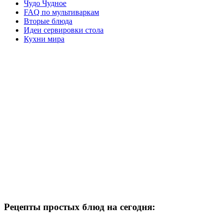
Чудо Чудное
FAQ по мультиваркам
Вторые блюда
Идеи сервировки стола
Кухни мира
Рецепты простых блюд на сегодня: