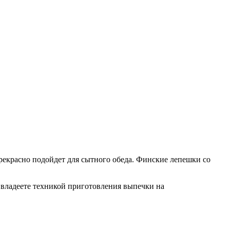
рекрасно подойдет для сытного обеда. Финские лепешки со
владеете техникой приготовления выпечки на