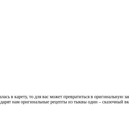
лась в карету, то для вас может превратиться в оригинальную 
 дарят нам оригинальные рецепты из тыквы один – сказочный в