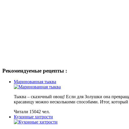
Рекомендуемые рецепты :
Маринованная тыква
Тыква – сказочный овощ! Если для Золушки она превраща
красавицу можно несколькими способами. Итог, который
Читали 15042 чел.
Кухонные хитрости