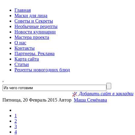
Главная
Маски для лица
Советы и Секреты
Необычные рецепты
Новости кулинарии
Мастера проекта
О нас
Контакты
Партнеры. Реклама
Карта сайта
Статьи
Рецепты новогодних блюд
,
Добавить сайт в закладки
Пятница, 20 Февраль 2015
Автор
Маша Семёнава
1
2
3
4