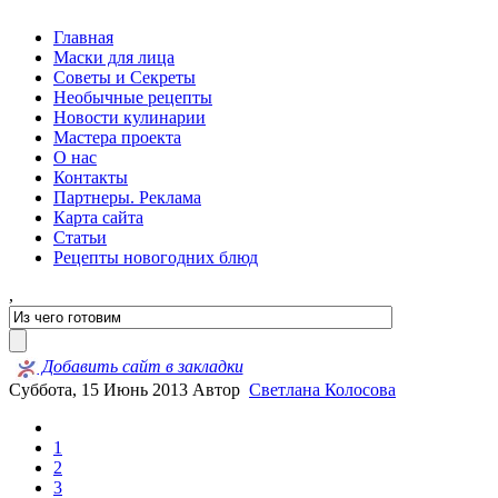
Главная
Маски для лица
Советы и Секреты
Необычные рецепты
Новости кулинарии
Мастера проекта
О нас
Контакты
Партнеры. Реклама
Карта сайта
Статьи
Рецепты новогодних блюд
,
Добавить сайт в закладки
Суббота, 15 Июнь 2013
Автор
Светлана Колосова
1
2
3