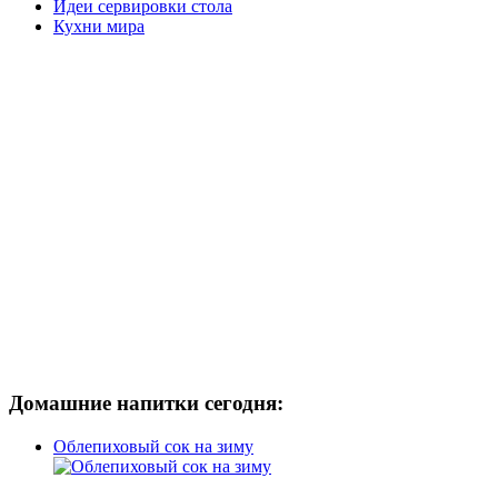
Идеи сервировки стола
Кухни мира
Домашние напитки сегодня:
Облепиховый сок на зиму