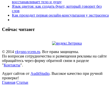
восстанавливает тело и душу
Язык цветов: как создать букет, который говорит без
слов
Как проходит первая онлайн-консультация у экстрасенса
Сейчас читают
© 2014
vkysno-vcem.ru
. Все права защищены.
По вопросам сотрудничества и размещения рекламы на сайте
обращайтесь через форму обратной связи в разделе
"
Контакты
".
Аудит сайтов от
AuditStudio
. Высокое качество при ручной
проверке!
Главная
Статьи