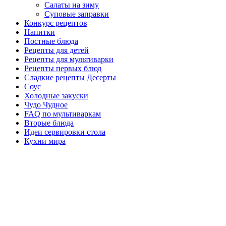
Салаты на зиму
Суповые заправки
Конкурс рецептов
Напитки
Постные блюда
Рецепты для детей
Рецепты для мультиварки
Рецепты первых блюд
Сладкие рецепты Десерты
Соус
Холодные закуски
Чудо Чудное
FAQ по мультиваркам
Вторые блюда
Идеи сервировки стола
Кухни мира