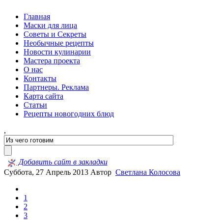
Главная
Маски для лица
Советы и Секреты
Необычные рецепты
Новости кулинарии
Мастера проекта
О нас
Контакты
Партнеры. Реклама
Карта сайта
Статьи
Рецепты новогодних блюд
,
Добавить сайт в закладки
Суббота, 27 Апрель 2013
Автор
Светлана Колосова
1
2
3