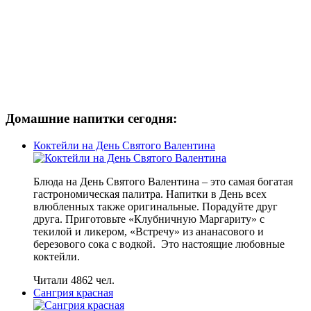
Домашние напитки сегодня:
Коктейли на День Святого Валентина
Блюда на День Святого Валентина – это самая богатая
гастрономическая палитра. Напитки в День всех
влюбленных также оригинальные. Порадуйте друг
друга. Приготовьте «Клубничную Маргариту» с
текилой и ликером, «Встречу» из ананасового и
березового сока с водкой. Это настоящие любовные
коктейли.
Читали 4862 чел.
Сангрия красная