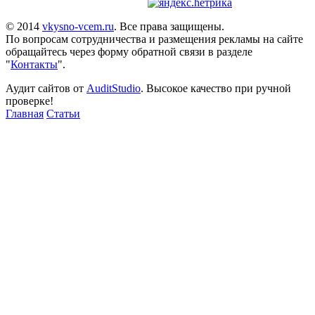
© 2014
vkysno-vcem.ru
. Все права защищены.
По вопросам сотрудничества и размещения рекламы на сайте
обращайтесь через форму обратной связи в разделе
"
Контакты
".
Аудит сайтов от
AuditStudio
. Высокое качество при ручной
проверке!
Главная
Статьи