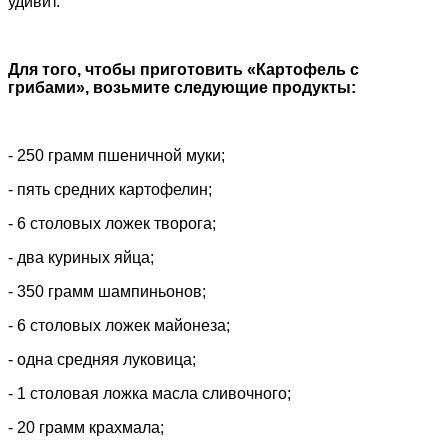
удивит.
Для того, чтобы приготовить «Картофель с
грибами», возьмите следующие продукты:
- 250 грамм пшеничной муки;
- пять средних картофелин;
- 6 столовых ложек творога;
- два куриных яйца;
- 350 грамм шампиньонов;
- 6 столовых ложек майонеза;
- одна средняя луковица;
- 1 столовая ложка масла сливочного;
- 20 грамм крахмала;