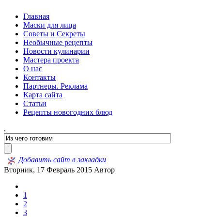
Главная
Маски для лица
Советы и Секреты
Необычные рецепты
Новости кулинарии
Мастера проекта
О нас
Контакты
Партнеры. Реклама
Карта сайта
Статьи
Рецепты новогодних блюд
,
Добавить сайт в закладки
Вторник, 17 Февраль 2015
Автор
1
2
3