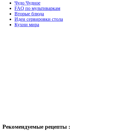
Чудо Чудное
FAQ по мультиваркам
Вторые блюда
Идеи сервировки стола
Кухни мира
Рекомендуемые рецепты :