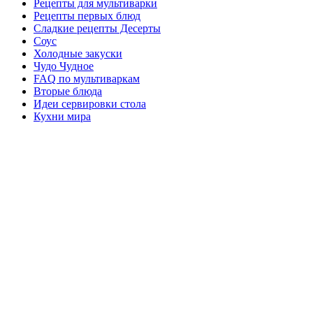
Рецепты для мультиварки
Рецепты первых блюд
Сладкие рецепты Десерты
Соус
Холодные закуски
Чудо Чудное
FAQ по мультиваркам
Вторые блюда
Идеи сервировки стола
Кухни мира