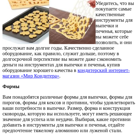
Убедитесь, что вы
покупаете самые
качественные
инструменты для
выпечки и
печенья, которые
вы можете себе
позволить, и они
прослужат вам долгие годы. Качественно сделанное
оборудование, как правило, служит дольше, поэтому в
долгосрочной перспективе вы можете даже сэкономить
деньги на инструментах для выпечки и печенья, купив
оборудование хорошего качества в
кондитерский интернет-
магазин «Мир Кондитера»
.
Формы
Вам понадобятся различные формы для выпечки, формы для
пирогов, формы для кексов и противни, чтобы удовлетворить
ваши потребности в выпечке. Размер, форма и конструкция
сковороды, которую вы используете, могут иметь решающее
значение для успеха или неудачи. Выбирая, какие противни
добавить в инструменты для выпечки и печенья, отдайте
предпочтение тяжелому алюминию или луженой стали.