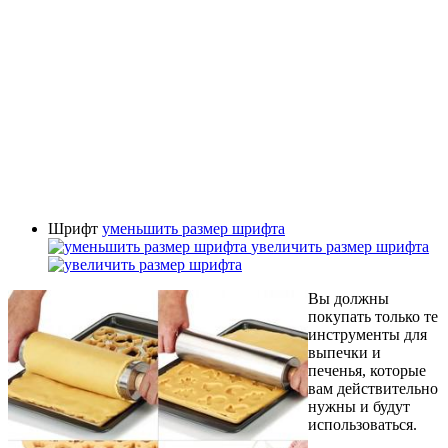
Шрифт
уменьшить размер шрифта
увеличить размер шрифта
Вы должны
покупать только те
инструменты для
выпечки и
печенья, которые
вам действительно
нужны и будут
использоваться.