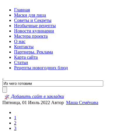
Главная
Маски для лица
Советы и Секреты
Необычные рецепты
Новости кулинарии
Мастера проекта
О нас
Контакты
Партнеры. Реклама
Карта сайта
Статьи
Рецепты новогодних блюд
,
Добавить сайт в закладки
Пятница, 01 Июль 2022
Автор
Маша Семёнава
1
2
3