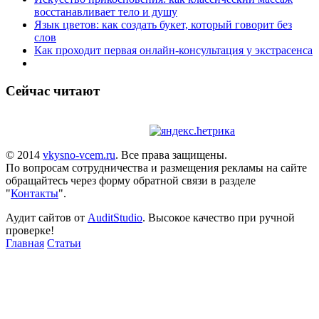
восстанавливает тело и душу
Язык цветов: как создать букет, который говорит без
слов
Как проходит первая онлайн-консультация у экстрасенса
Сейчас читают
© 2014
vkysno-vcem.ru
. Все права защищены.
По вопросам сотрудничества и размещения рекламы на сайте
обращайтесь через форму обратной связи в разделе
"
Контакты
".
Аудит сайтов от
AuditStudio
. Высокое качество при ручной
проверке!
Главная
Статьи