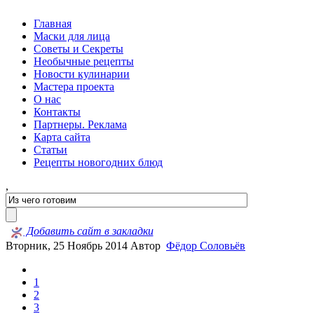
Главная
Маски для лица
Советы и Секреты
Необычные рецепты
Новости кулинарии
Мастера проекта
О нас
Контакты
Партнеры. Реклама
Карта сайта
Статьи
Рецепты новогодних блюд
,
Добавить сайт в закладки
Вторник, 25 Ноябрь 2014
Автор
Фёдор Соловьёв
1
2
3