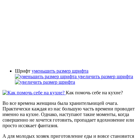
Шрифт
уменьшить размер шрифта
увеличить размер шрифта
Как помочь себе на кухне?
Во все времена женщина была хранительницей очага.
Практически каждая из нас большую часть времени проводит
именно на кухне. Однако, наступают такие моменты, когда
совершенно не хочется готовить, пропадает вдохновение или
просто иссякает фантазия.
А для молодых хозяек приготовление еды и вовсе становится