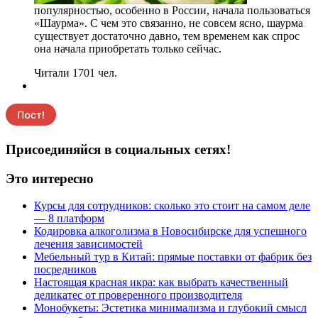
популярностью, особенно в России, начала пользоваться
«Шаурма». С чем это связанно, не совсем ясно, шаурма
существует достаточно давно, тем временем как спрос
она начала приобретать только сейчас.
Читали 1701 чел.
Присоединяйся в социальных сетях!
Это интересно
Курсы для сотрудников: сколько это стоит на самом деле
— 8 платформ
Кодировка алкоголизма в Новосибирске для успешного
лечения зависимостей
Мебельный тур в Китай: прямые поставки от фабрик без
посредников
Настоящая красная икра: как выбрать качественный
деликатес от проверенного производителя
Монобукеты: Эстетика минимализма и глубокий смысл