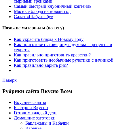
сырными гренками
Самый быстрый клубничный коктейль
Мясные блюда на новый год
Салат «Шабу-шабу»
Похожие материалы (по тегу)
Как украсить блюда к Новому году
Как приготовить говядину в духовке – рецепты и
секреты
Как правильно приготовить креветки?
Как приготовить необычные рулетики с начинкой
Как правильно варить рис?
Наверх
Рубрики сайта Вкусно Всем
Вкусные салаты
Быстро и Вкусно
Готовим каждый день
Домашние заготовки
Баклажаны и Кабачки
Варенье