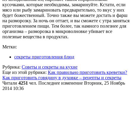
кусочками, которые необходимы, замаринуйте. Кстати, если
мясо или рыбу замариновать предварительно, то вкус у них
будет божественный. Точно также вы можете достать и фарш
на разморозку. За ночь он оттает, и вы сможете с утра заняться
приготовлением пищи. Тем более, так намного полезнее для
организма – разморозка в микроволновке убивает все
полезные вещества в продуктах.
Метки:
секреты приготовления блюд
Рубрика:
Советы и секреты на кухне
Еще из этой рубрики:
Как правильно приготовить креветки?
Как приготовить говядину в духовке – рецепты и секреты
Читали
4251
чел.
Последнее изменение Вторник, 25 Ноябрь
2014 10:36