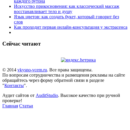
каждого бутона
Искусство прикосновения: как классический массаж
восстанавливает тело и душу
Язык цветов: как создать букет, который говорит без
слов
Как проходит первая онлайн-консультация у экстрасенса
Сейчас читают
© 2014
vkysno-vcem.ru
. Все права защищены.
По вопросам сотрудничества и размещения рекламы на сайте
обращайтесь через форму обратной связи в разделе
"
Контакты
".
Аудит сайтов от
AuditStudio
. Высокое качество при ручной
проверке!
Главная
Статьи