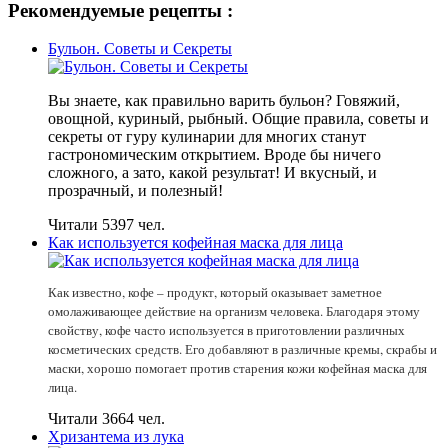
Рекомендуемые рецепты :
Бульон. Советы и Секреты
Вы знаете, как правильно варить бульон? Говяжий,
овощной, куриный, рыбный. Общие правила, советы и
секреты от гуру кулинарии для многих станут
гастрономическим открытием. Вроде бы ничего
сложного, а зато, какой результат! И вкусный, и
прозрачный, и полезный!
Читали 5397 чел.
Как используется кофейная маска для лица
Как известно, кофе – продукт, который оказывает заметное
омолаживающее действие на организм человека. Благодаря этому
свойству, кофе часто используется в приготовлении различных
косметических средств. Его добавляют в различные кремы, скрабы и
маски, хорошо помогает против старения кожи кофейная маска для
лица.
Читали 3664 чел.
Хризантема из лука