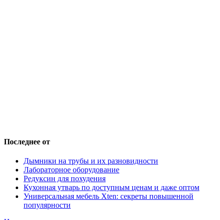
Последнее от
Дымники на трубы и их разновидности
Лабораторное оборудование
Редуксин для похудения
Кухонная утварь по доступным ценам и даже оптом
Универсальная мебель Xten: секреты повышенной
популярности