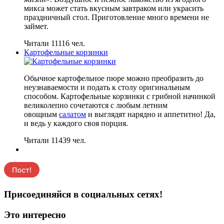
микса может стать вкусным завтраком или украсить
праздничный стол. Приготовление много времени не
займет.
Читали 11116 чел.
Картофельные корзинки
Обычное картофельное пюре можно преобразить до
неузнаваемости и подать к столу оригинальным
способом. Картофельные корзинки с грибной начинкой
великолепно сочетаются с любым летним
овощным
салатом
и выглядят нарядно и аппетитно! Да,
и ведь у каждого своя порция.
Читали 11439 чел.
Присоединяйся в социальных сетях!
Это интересно