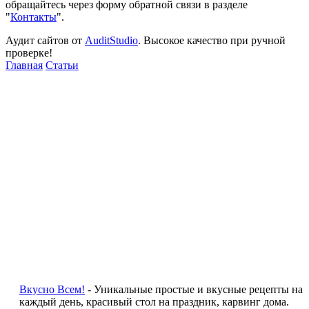
обращайтесь через форму обратной связи в разделе
"
Контакты
".
Аудит сайтов от
AuditStudio
. Высокое качество при ручной
проверке!
Главная
Статьи
Вкусно Всем!
- Уникальные простые и вкусные рецепты на
каждый день, красивый стол на праздник, карвинг дома.