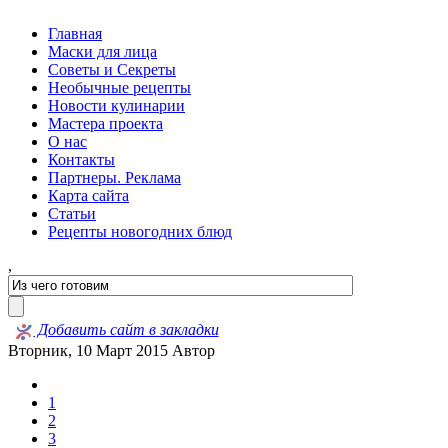
Главная
Маски для лица
Советы и Секреты
Необычные рецепты
Новости кулинарии
Мастера проекта
О нас
Контакты
Партнеры. Реклама
Карта сайта
Статьи
Рецепты новогодних блюд
,
Добавить сайт в закладки
Вторник, 10 Март 2015
Автор
1
2
3