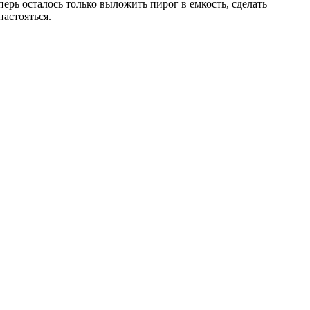
ерь осталось только выложить пирог в емкость, сделать
настояться.