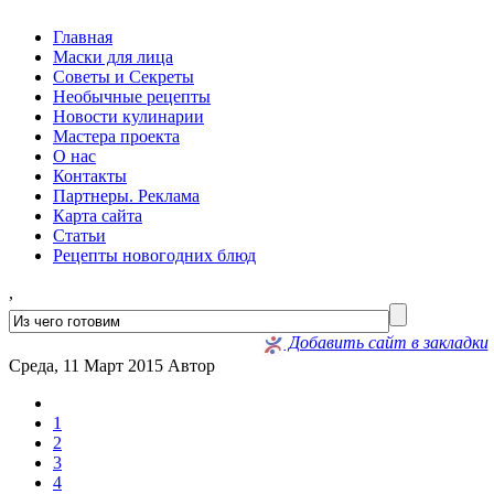
Главная
Маски для лица
Советы и Секреты
Необычные рецепты
Новости кулинарии
Мастера проекта
О нас
Контакты
Партнеры. Реклама
Карта сайта
Статьи
Рецепты новогодних блюд
,
Добавить сайт в закладки
Среда, 11 Март 2015
Автор
1
2
3
4