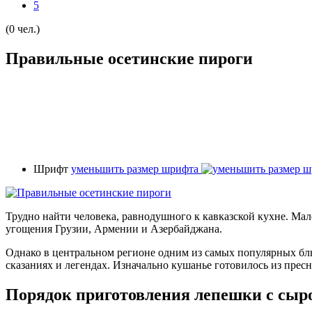
5
(0 чел.)
Правильные осетинские пироги
Шрифт
уменьшить размер шрифта
Трудно найти человека, равнодушного к кавказской кухне. Ма
угощения Грузии, Армении и Азербайджана.
Однако в центральном регионе одним из самых популярных б
сказаниях и легендах. Изначально кушанье готовилось из прес
Порядок приготовления лепешки с сыр