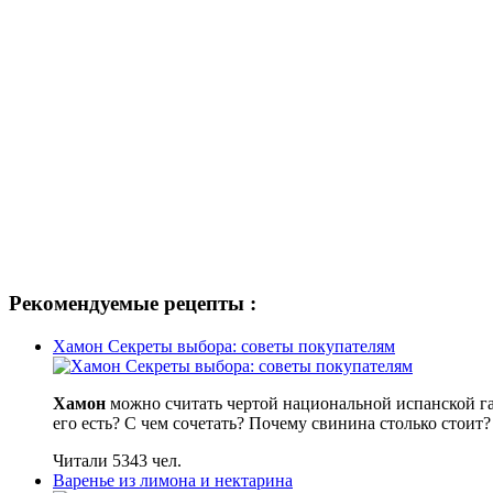
Рекомендуемые рецепты :
Хамон Секреты выбора: советы покупателям
Хамон
можно считать чертой национальной испанской гас
его есть? С чем сочетать? Почему свинина столько стоит?
Читали 5343 чел.
Варенье из лимона и нектарина