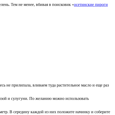
лень. Тем не менее, вбивая в поисковик «
осетинские пироги
есь не прилипала, вливаем туда растительное масло и еще раз
ынзой и сулугуни. По желанию можно использовать
метр. В середину каждой из них положите начинку и соберите