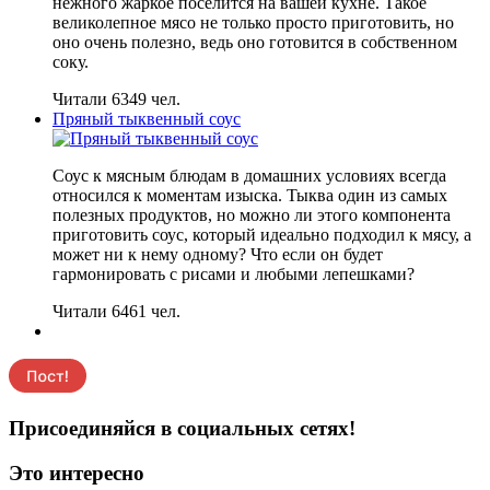
нежного жаркое поселится на вашей кухне. Такое
великолепное мясо не только просто приготовить, но
оно очень полезно, ведь оно готовится в собственном
соку.
Читали 6349 чел.
Пряный тыквенный соус
Соус к мясным блюдам в домашних условиях всегда
относился к моментам изыска. Тыква один из самых
полезных продуктов, но можно ли этого компонента
приготовить соус, который идеально подходил к мясу, а
может ни к нему одному? Что если он будет
гармонировать с рисами и любыми лепешками?
Читали 6461 чел.
Присоединяйся в социальных сетях!
Это интересно