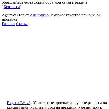
обращайтесь через форму обратной связи в разделе
"
Контакты
".
Аудит сайтов от
AuditStudio
. Высокое качество при ручной
проверке!
Главная
Статьи
Вкусно Всем!
- Уникальные простые и вкусные рецепты на
каждый день, красивый стол на праздник, карвинг дома.