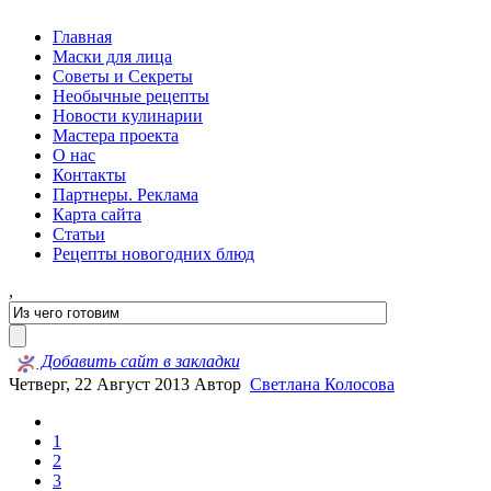
Главная
Маски для лица
Советы и Секреты
Необычные рецепты
Новости кулинарии
Мастера проекта
О нас
Контакты
Партнеры. Реклама
Карта сайта
Статьи
Рецепты новогодних блюд
,
Добавить сайт в закладки
Четверг, 22 Август 2013
Автор
Светлана Колосова
1
2
3