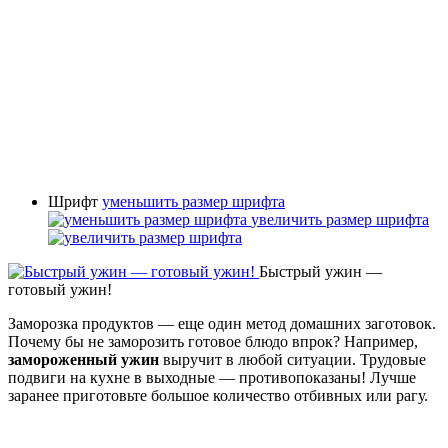
Шрифт
уменьшить размер шрифта
увеличить размер шрифта
Быстрый ужин —
готовый ужин!
Заморозка продуктов — еще один метод домашних заготовок.
Почему бы не заморозить готовое блюдо впрок? Например,
замороженный ужин
выручит в любой ситуации. Трудовые
подвиги на кухне в выходные — противопоказаны! Лучше
заранее приготовьте большое количество отбивных или рагу.