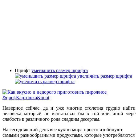
Шрифт
уменьшить размер шрифта
увеличить размер шрифта
Наверное сейчас, да и уже многие столетия трудно найти
человека который не испытывал бы в той или иной мере
слабость к различного рода сладким десертам.
На сегодняшний день все кухни мира просто изобилуют
самыми разнообразными продуктами, которые употребляются