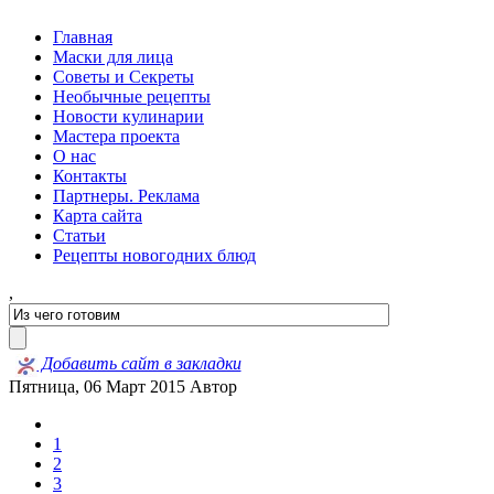
Главная
Маски для лица
Советы и Секреты
Необычные рецепты
Новости кулинарии
Мастера проекта
О нас
Контакты
Партнеры. Реклама
Карта сайта
Статьи
Рецепты новогодних блюд
,
Добавить сайт в закладки
Пятница, 06 Март 2015
Автор
1
2
3