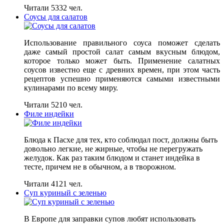
Читали 5332 чел.
Соусы для салатов
Использование правильного соуса поможет сделать
даже самый простой салат самым вкусным блюдом,
которое только может быть. Применение салатных
соусов известно еще с древних времен, при этом часть
рецептов успешно применяются самыми известными
кулинарами по всему миру.
Читали 5210 чел.
Филе индейки
Блюда к Пасхе для тех, кто соблюдал пост, должны быть
довольно легкие, не жирные, чтобы не перегружать
желудок. Как раз таким блюдом и станет индейка в
тесте, причем не в обычном, а в творожном.
Читали 4121 чел.
Суп куриный с зеленью
В Европе для заправки супов любят использовать