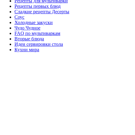
Рецепты для мультиварки
Рецепты первых блюд
Сладкие рецепты Десерты
Соус
Холодные закуски
Чудо Чудное
FAQ по мультиваркам
Вторые блюда
Идеи сервировки стола
Кухни мира