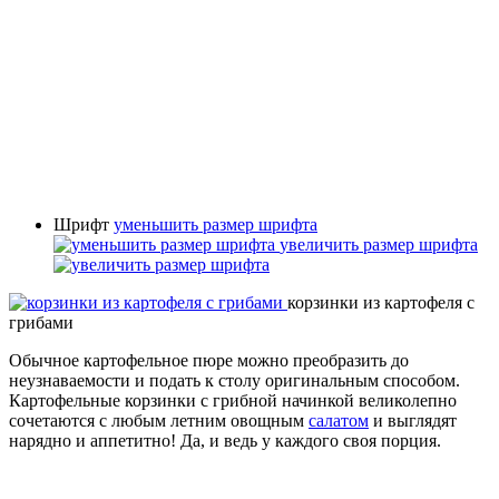
Шрифт
уменьшить размер шрифта
увеличить размер шрифта
корзинки из картофеля с
грибами
Обычное картофельное пюре можно преобразить до
неузнаваемости и подать к столу оригинальным способом.
Картофельные корзинки с грибной начинкой великолепно
сочетаются с любым летним овощным
салатом
и выглядят
нарядно и аппетитно! Да, и ведь у каждого своя порция.