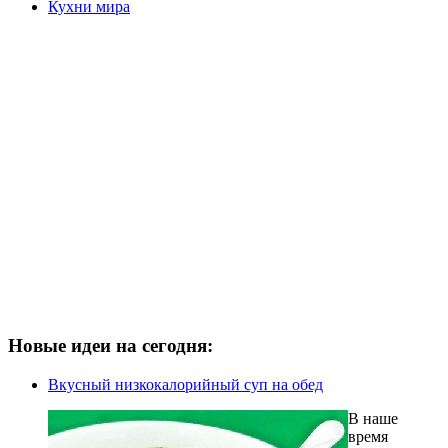
Кухни мира
Новые идеи на сегодня:
Вкусный низкокалорийный суп на обед
В наше
время