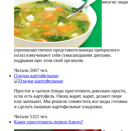
многие люди
(преимущественно представительницы прекрасного
пола) измучивают себя сумасшедшими диетами,
надрывая при этом свой организм.
Читали 2067 чел.
Оладьи картофельные
Простое и сытное блюдо приготовить довольно просто,
если есть картофель. Овощ жарят, варят, делают пюре
или запекают. Мы решили совместить все виды готовки
и сделать пышные картофельные оладушки.
Читали 5321 чел.
Какое приготовить первое блюдо?