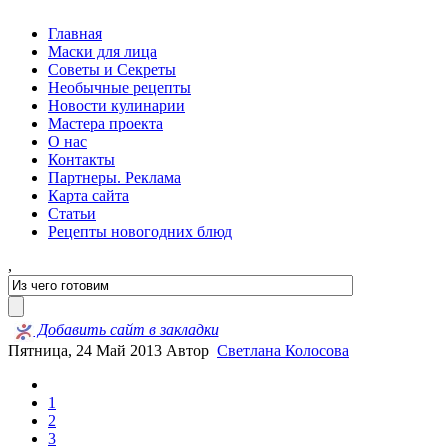
Главная
Маски для лица
Советы и Секреты
Необычные рецепты
Новости кулинарии
Мастера проекта
О нас
Контакты
Партнеры. Реклама
Карта сайта
Статьи
Рецепты новогодних блюд
,
Добавить сайт в закладки
Пятница, 24 Май 2013
Автор
Светлана Колосова
1
2
3