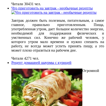
Читали 30431 чел.
Что приготовить на завтрак - необычные рецепты
Завтрак должен быть полезным, питательным, а самое
главное, правильно приготовленным. Пища,
употребленная утром, дает большое количество энергии,
необходимой для поддержания физических и
умственных сил. Конечно же рабочий человек, у
которого утром мало времени и нужно спешить на
работу, не всегда может успеть принять пищу, а это
может плохо отразиться на рабочем дне.
Читали 4271 чел.
Рецепт домашней шаурмы с курицей
Огромной