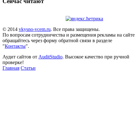
Сейчас читают
© 2014
vkysno-vcem.ru
. Все права защищены.
По вопросам сотрудничества и размещения рекламы на сайте
обращайтесь через форму обратной связи в разделе
"
Контакты
".
Аудит сайтов от
AuditStudio
. Высокое качество при ручной
проверке!
Главная
Статьи