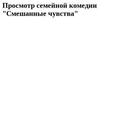
Просмотр семейной комедии
"Смешанные чувства"