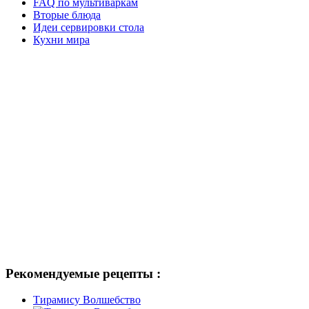
FAQ по мультиваркам
Вторые блюда
Идеи сервировки стола
Кухни мира
Рекомендуемые рецепты :
Тирамису Волшебство