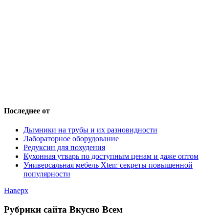
Последнее от
Дымники на трубы и их разновидности
Лабораторное оборудование
Редуксин для похудения
Кухонная утварь по доступным ценам и даже оптом
Универсальная мебель Xten: секреты повышенной
популярности
Наверх
Рубрики сайта Вкусно Всем