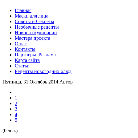
Главная
Маски для лица
Советы и Секреты
Необычные рецепты
Новости кулинарии
Мастера проекта
О нас
Контакты
Партнеры. Реклама
Карта сайта
Статьи
Рецепты новогодних блюд
Пятница, 31 Октябрь 2014
Автор
1
2
3
4
5
(0 чел.)