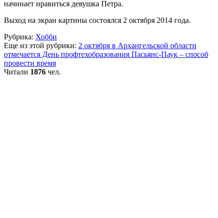
начинает нравиться девушка Петра.
Выход на экран картины состоялся 2 октября 2014 года.
Рубрика:
Хобби
Еще из этой рубрики:
2 октября в Архангельской области
отмечается День профтехобразования
Пасьянс-Паук – способ
провести время
Читали
1876
чел.