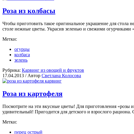
Роза из колбасы
Чтобы приготовить такое оригинальное украшение для стола не
столе нежные цветы. Украсив зеленью и свежими огурчиками «
Метки:
огурцы
колбаса
зелень
Рубрика:
Карвинг из овощей и фруктов
17.04.2013 /
Автор
Светлана Колосова
Роза из картофеля
Посмотрите на эти вкусные цветы! Для приготовления «розы из 
удивительный! Пригодится для детского и взрослого рациона. 
Метки:
перец острый