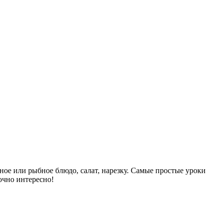
ное или рыбное блюдо, салат, нарезку. Самые простые уроки
зочно интересно!