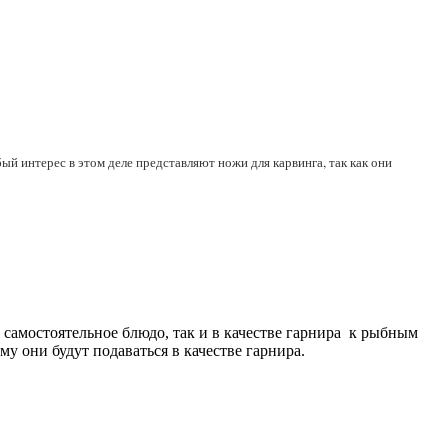
ый интерес в этом деле представляют ножи для карвинга, так как они
 самостоятельное блюдо, так и в качестве гарнира к рыбным
 они будут подаваться в качестве гарнира.