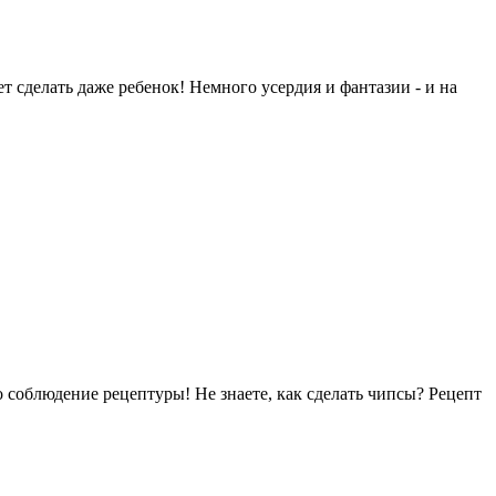
 сделать даже ребенок! Немного усердия и фантазии - и на
о соблюдение рецептуры! Не знаете, как сделать чипсы? Рецепт