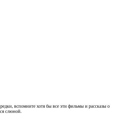
предки, вспомните хотя бы все эти фильмы и рассказы о
тся слюной.