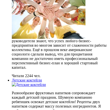
руководители знают, что успех любого бизнес-
предприятия во многом зависит от слаженности работы
коллектива. Ещё в прошлом веке американские
социологи сделали вывод, что для процветания
компании не достаточно иметь профессиональный
перспективный бизнес-план и хороший стартовый
капитал.
Читали 2244 чел.
Детские коктейли
Разнообразие фруктовых напитков сопровождает
каждый детский праздник. Шумную компанию
ребятишек освежат детские коктейли! Рецепты двух
напитков содержат массу полезных ингредиентов. Я