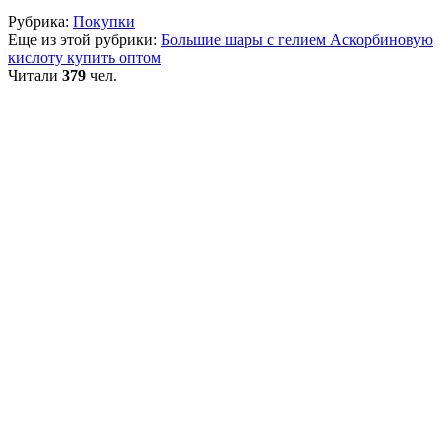
Рубрика:
Покупки
Еще из этой рубрики:
Большие шары с гелием
Аскорбиновую
кислоту купить оптом
Читали
379
чел.