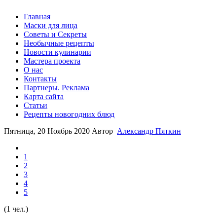
Главная
Маски для лица
Советы и Секреты
Необычные рецепты
Новости кулинарии
Мастера проекта
О нас
Контакты
Партнеры. Реклама
Карта сайта
Статьи
Рецепты новогодних блюд
Пятница, 20 Ноябрь 2020
Автор
Александр Пяткин
1
2
3
4
5
(1 чел.)