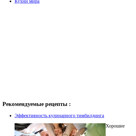
Кухни мира
Рекомендуемые рецепты :
Эффективность кулинарного тимбилдинга
Хорошие