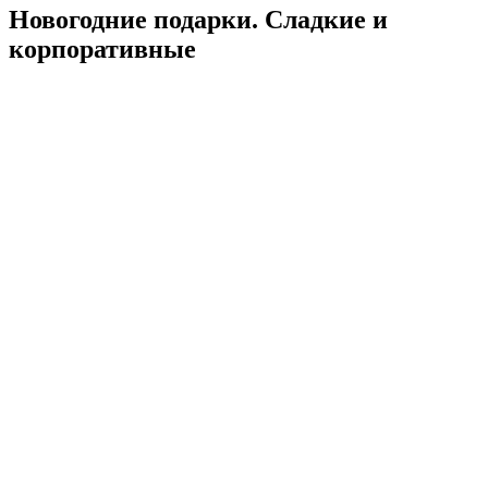
Новогодние подарки. Сладкие и
корпоративные