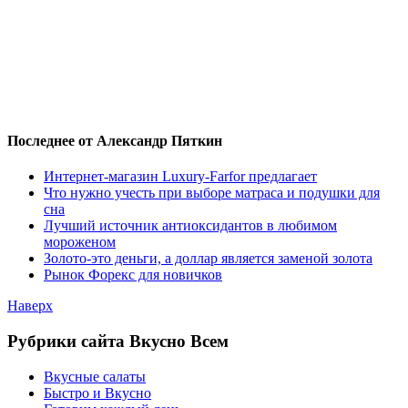
Последнее от Александр Пяткин
Интернет-магазин Luxury-Farfor предлагает
Что нужно учесть при выборе матраса и подушки для
сна
Лучший источник антиоксидантов в любимом
мороженом
Золото-это деньги, а доллар является заменой золота
Рынок Форекс для новичков
Наверх
Рубрики сайта Вкусно Всем
Вкусные салаты
Быстро и Вкусно