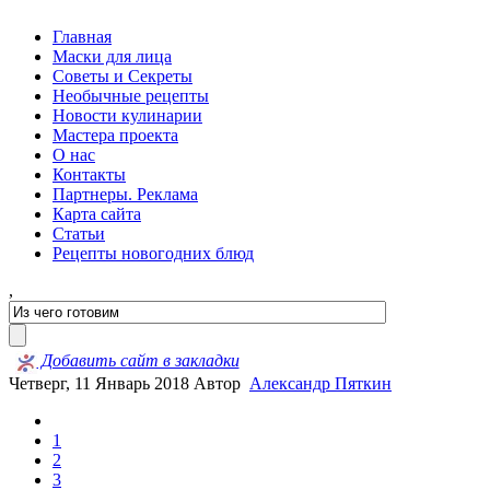
Главная
Маски для лица
Советы и Секреты
Необычные рецепты
Новости кулинарии
Мастера проекта
О нас
Контакты
Партнеры. Реклама
Карта сайта
Статьи
Рецепты новогодних блюд
,
Добавить сайт в закладки
Четверг, 11 Январь 2018
Автор
Александр Пяткин
1
2
3