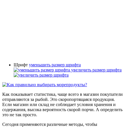
Шрифт
уменьшить размер шрифта
увеличить размер шрифта
Как показывает статистика, чаще всего в магазин покупатели
отправляются за рыбой. Это скоропортящаяся продукция.
Если магазин или склад не соблюдает условия хранения и
содержания, высока вероятность скорой порчи. А определить
это не так просто.
Сегодня применяются различные методы, чтобы