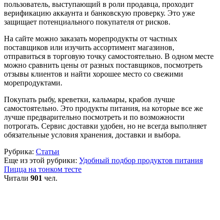
пользователь, выступающий в роли продавца, проходит
верификацию аккаунта и банковскую проверку. Это уже
защищает потенциального покупателя от рисков.
На сайте можно заказать морепродукты от частных
поставщиков или изучить ассортимент магазинов,
отправиться в торговую точку самостоятельно. В одном месте
можно сравнить цены от разных поставщиков, посмотреть
отзывы клиентов и найти хорошее место со свежими
морепродуктами.
Покупать рыбу, креветки, кальмары, крабов лучше
самостоятельно. Это продукты питания, на которые все же
лучше предварительно посмотреть и по возможности
потрогать. Сервис доставки удобен, но не всегда выполняет
обязательные условия хранения, доставки и выбора.
Рубрика:
Статьи
Еще из этой рубрики:
Удобный подбор продуктов питания
Пицца на тонком тесте
Читали
901
чел.