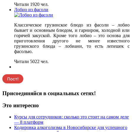
Читали 1920 чел.
Лобио из фасоли
Классическое грузинское блюдо из фасоли – лобио
бывает и основным блюдом, и гарниром, холодной или
горячей закуской. Кроме того лобио – это основа для
приготовления другого не менее известного
грузинского блюда – лобиани, то есть лепешек с
фасолью.
Читали 5022 чел.
Присоединяйся в социальных сетях!
Это интересно
Курсы для сотрудников: сколько это стоит на самом деле
— 8 платформ
Кодировка алкоголизма в Новосибирске для успешного