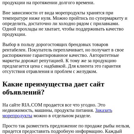
продукции на протяжении долгого времени.
Вне зависимости от вида морепродукты хранятся при
температуре ниже нуля. Можно пройтись по супермаркету и
определить, достаточно ли холодно рядом с прилавками.
Одной прохлады не хватает, чтобы поддерживать качество
продукции.
Выбор в пользу дорогостоящих брендовых товаров
рентабелен. Покупатель переплачивает, но получает в свое
распоряжение гарантированное качество. Авторитетные
маркеты дорожат репутацией. К тому же за продукцию
предлагается цена с надбавкой. Для клиента это гарантия
отсутствия отравления и проблем с желудком.
Какие преимущества дает сайт
объявлений?
На сайте RIA.COM продается все что угодно. Это
недвижимость, машины, продукты питания.
Заказать
морепродукты
можно в отдельном разделе.
Просто так разместить предложение по продаже рыбы нельзя,
придется предоставить подробную информацию. Каждый