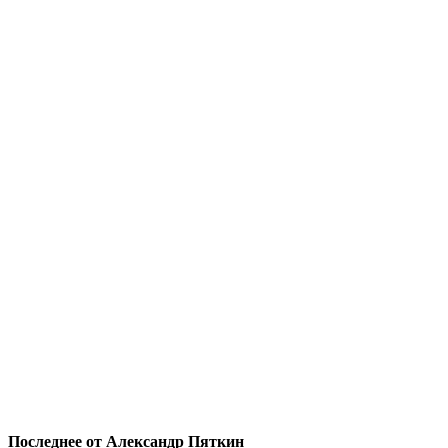
Последнее от Александр Пяткин