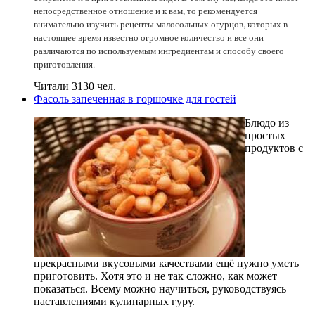
непосредственное отношение и к вам, то рекомендуется
внимательно изучить рецепты малосольных огурцов, которых в
настоящее время известно огромное количество и все они
различаются по используемым ингредиентам и способу своего
приготовления.
Читали 3130 чел.
Фасоль запеченная в горшочке для гостей
Блюдо из
простых
продуктов с
прекрасными вкусовыми качествами ещё нужно уметь
приготовить. Хотя это и не так сложно, как может
показаться. Всему можно научиться, руководствуясь
наставлениями кулинарных гуру.