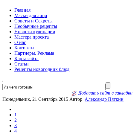
Главная
Маски для лица
Советы и Секреты
Необычные рецепты
Новости кулинарии
Мастера проекта
О нас
Контакты
Партнеры. Реклама
Карта сайта
Статьи
Рецепты новогодних блюд
,
Добавить сайт в закладки
Понедельник, 21 Сентябрь 2015
Автор
Александр Пяткин
1
2
3
4