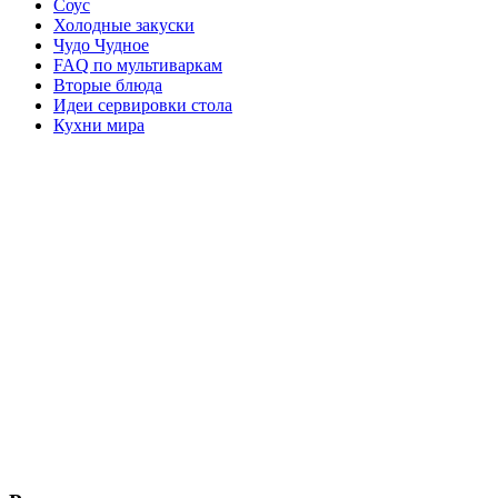
Соус
Холодные закуски
Чудо Чудное
FAQ по мультиваркам
Вторые блюда
Идеи сервировки стола
Кухни мира