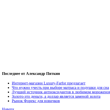
Последнее от Александр Пяткин
Интернет-магазин Luxury-Farfor предлагает
Что нужно учесть при выборе матраса и подушки для сна
Лучший источник антиоксидантов в любимом морожено
Золото-это деньги, а доллар является заменой золота
Рынок Форекс для новичков
Наверх