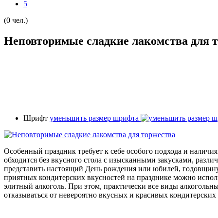
5
(0 чел.)
Неповторимые сладкие лакомства для 
Шрифт
уменьшить размер шрифта
Особенный праздник требует к себе особого подхода и наличи
обходится без вкусного стола с изысканными закусками, различ
представить настоящий День рождения или юбилей, годовщину 
приятных кондитерских вкусностей на празднике можно испол
элитный алкоголь. При этом, практически все виды алкогольны
отказываться от невероятно вкусных и красивых кондитерских