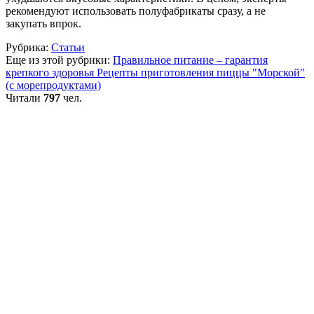
рекомендуют использовать полуфабрикаты сразу, а не
закупать впрок.
Рубрика:
Статьи
Еще из этой рубрики:
Правильное питание – гарантия
крепкого здоровья
Рецепты приготовления пиццы "Морской"
(с морепродуктами)
Читали
797
чел.