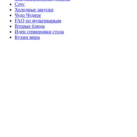
Соус
Холодные закуски
Чудо Чудное
FAQ по мультиваркам
Вторые блюда
Идеи сервировки стола
Кухни мира