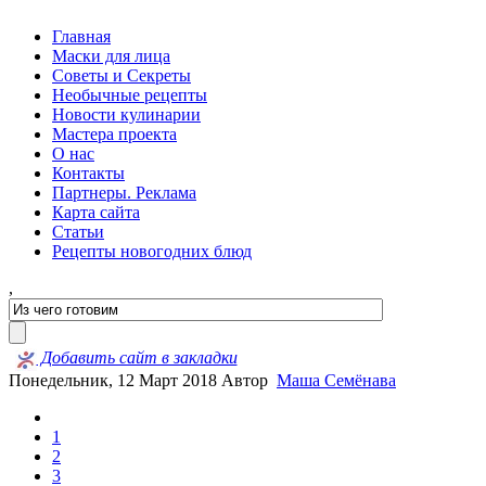
Главная
Маски для лица
Советы и Секреты
Необычные рецепты
Новости кулинарии
Мастера проекта
О нас
Контакты
Партнеры. Реклама
Карта сайта
Статьи
Рецепты новогодних блюд
,
Добавить сайт в закладки
Понедельник, 12 Март 2018
Автор
Маша Семёнава
1
2
3