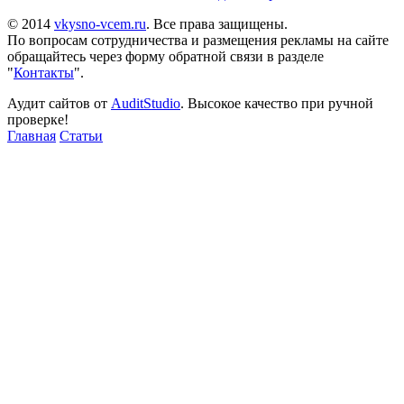
© 2014
vkysno-vcem.ru
. Все права защищены.
По вопросам сотрудничества и размещения рекламы на сайте
обращайтесь через форму обратной связи в разделе
"
Контакты
".
Аудит сайтов от
AuditStudio
. Высокое качество при ручной
проверке!
Главная
Статьи