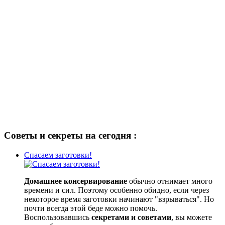
Советы и секреты на сегодня :
Спасаем заготовки!
Домашнее консервирование
обычно отнимает много
времени и сил. Поэтому особенно обидно, если через
некоторое время заготовки начинают "взрываться". Но
почти всегда этой беде можно помочь.
Воспользовавшись
секретами и советами
, вы можете