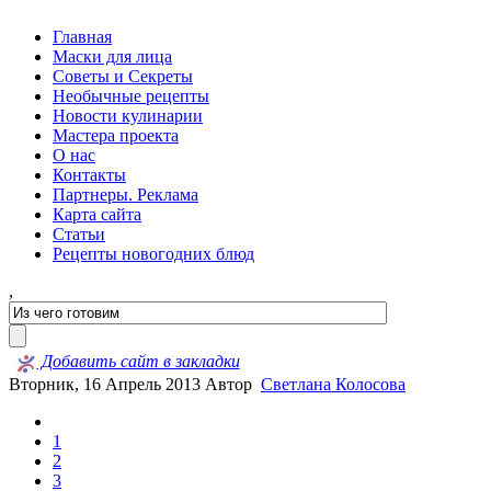
Главная
Маски для лица
Советы и Секреты
Необычные рецепты
Новости кулинарии
Мастера проекта
О нас
Контакты
Партнеры. Реклама
Карта сайта
Статьи
Рецепты новогодних блюд
,
Добавить сайт в закладки
Вторник, 16 Апрель 2013
Автор
Светлана Колосова
1
2
3