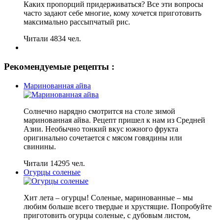
Каких пропорций придерживаться? Все эти вопросы
часто задают себе многие, кому хочется приготовить
максимально рассыпчатый рис.
Читали 4834 чел.
Рекомендуемые рецепты :
Маринованная айва
Солнечно нарядно смотрится на столе зимой
маринованная айва. Рецепт пришел к нам из Средней
Азии. Необычно тонкий вкус южного фрукта
оригинально сочетается с мясом говядины или
свинины.
Читали 14295 чел.
Огурцы соленые
Хит лета – огурцы! Соленые, маринованные – мы
любим больше всего твердые и хрустящие. Попробуйте
приготовить огурцы соленые, с дубовым листом,