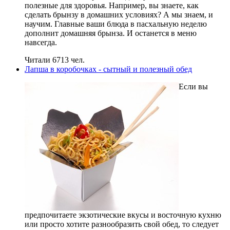
полезные для здоровья. Например, вы знаете, как
сделать брынзу в домашних условиях? А мы знаем, и
научим. Главные ваши блюда в пасхальную неделю
дополнит домашняя брынза. И останется в меню
навсегда.
Читали 6713 чел.
Лапша в коробочках - сытный и полезный обед
Если вы
предпочитаете экзотические вкусы и восточную кухню
или просто хотите разнообразить свой обед, то следует