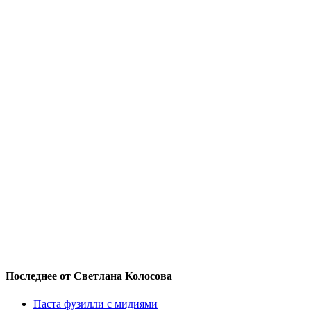
Последнее от Светлана Колосова
Паста фузилли с мидиями