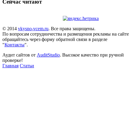
Сейчас читают
© 2014
vkysno-vcem.ru
. Все права защищены.
По вопросам сотрудничества и размещения рекламы на сайте
обращайтесь через форму обратной связи в разделе
"
Контакты
".
Аудит сайтов от
AuditStudio
. Высокое качество при ручной
проверке!
Главная
Статьи