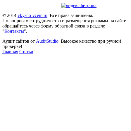
© 2014
vkysno-vcem.ru
. Все права защищены.
По вопросам сотрудничества и размещения рекламы на сайте
обращайтесь через форму обратной связи в разделе
"
Контакты
".
Аудит сайтов от
AuditStudio
. Высокое качество при ручной
проверке!
Главная
Статьи