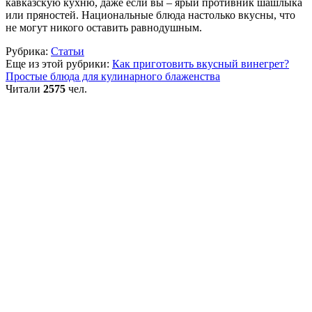
кавказскую кухню, даже если вы – ярый противник шашлыка
или пряностей. Национальные блюда настолько вкусны, что
не могут никого оставить равнодушным.
Рубрика:
Статьи
Еще из этой рубрики:
Как приготовить вкусный винегрет?
Простые блюда для кулинарного блаженства
Читали
2575
чел.