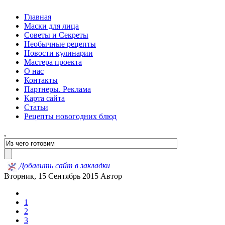
Главная
Маски для лица
Советы и Секреты
Необычные рецепты
Новости кулинарии
Мастера проекта
О нас
Контакты
Партнеры. Реклама
Карта сайта
Статьи
Рецепты новогодних блюд
,
Добавить сайт в закладки
Вторник, 15 Сентябрь 2015
Автор
1
2
3