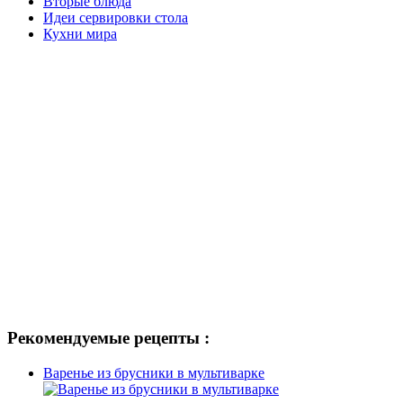
Вторые блюда
Идеи сервировки стола
Кухни мира
Рекомендуемые рецепты :
Варенье из брусники в мультиварке