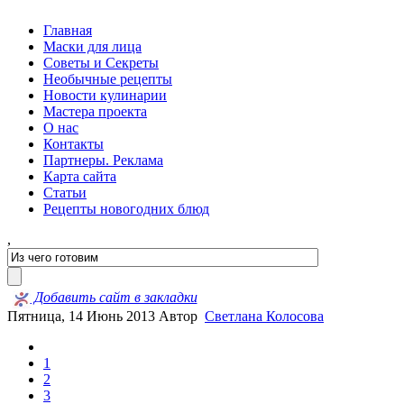
Главная
Маски для лица
Советы и Секреты
Необычные рецепты
Новости кулинарии
Мастера проекта
О нас
Контакты
Партнеры. Реклама
Карта сайта
Статьи
Рецепты новогодних блюд
,
Добавить сайт в закладки
Пятница, 14 Июнь 2013
Автор
Светлана Колосова
1
2
3