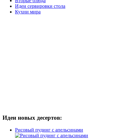
Вторые блюда
Идеи сервировки стола
Кухни мира
Идеи новых десертов:
Рисовый пудинг с апельсинами