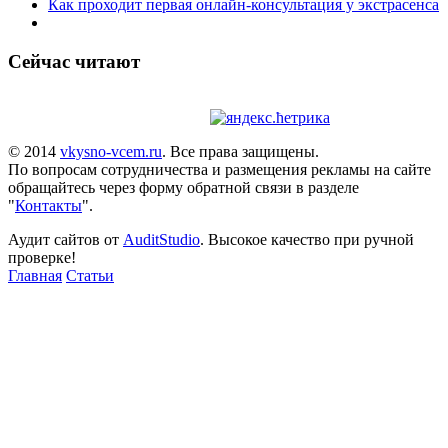
Как проходит первая онлайн-консультация у экстрасенса
Сейчас читают
© 2014
vkysno-vcem.ru
. Все права защищены.
По вопросам сотрудничества и размещения рекламы на сайте
обращайтесь через форму обратной связи в разделе
"
Контакты
".
Аудит сайтов от
AuditStudio
. Высокое качество при ручной
проверке!
Главная
Статьи