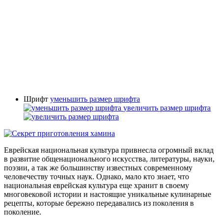
Шрифт
уменьшить размер шрифта
увеличить размер шрифта
Еврейская национальная культура привнесла огромный вклад
в развитие общенационального искусства, литературы, науки,
поэзии, а так же большинству известных современному
человечеству точных наук. Однако, мало кто знает, что
национальная еврейская культура еще хранит в своему
многовековой истории и настоящие уникальные кулинарные
рецепты, которые бережно передавались из поколения в
поколение.