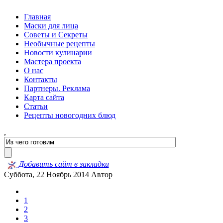
Главная
Маски для лица
Советы и Секреты
Необычные рецепты
Новости кулинарии
Мастера проекта
О нас
Контакты
Партнеры. Реклама
Карта сайта
Статьи
Рецепты новогодних блюд
,
Добавить сайт в закладки
Суббота, 22 Ноябрь 2014
Автор
1
2
3