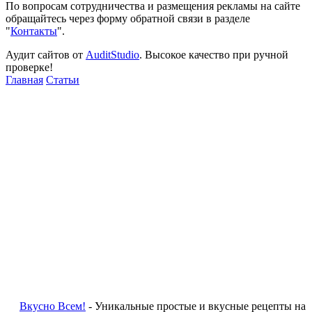
По вопросам сотрудничества и размещения рекламы на сайте
обращайтесь через форму обратной связи в разделе
"
Контакты
".
Аудит сайтов от
AuditStudio
. Высокое качество при ручной
проверке!
Главная
Статьи
Вкусно Всем!
- Уникальные простые и вкусные рецепты на