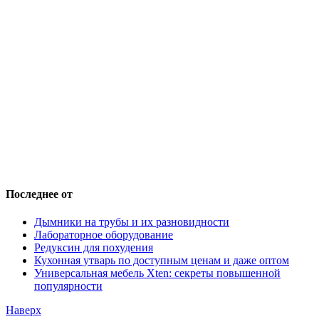
Последнее от
Дымники на трубы и их разновидности
Лабораторное оборудование
Редуксин для похудения
Кухонная утварь по доступным ценам и даже оптом
Универсальная мебель Xten: секреты повышенной
популярности
Наверх