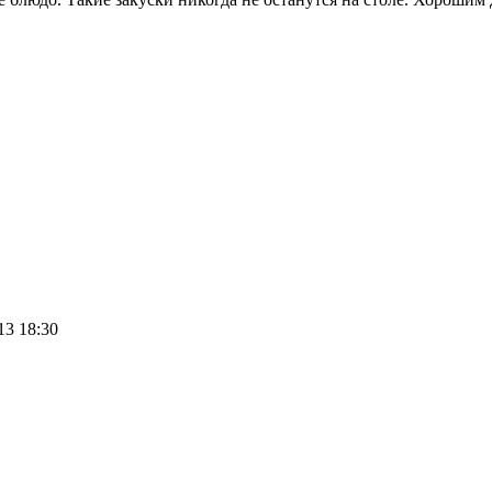
13 18:30