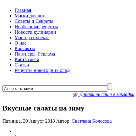
Главная
Маски для лица
Советы и Секреты
Необычные рецепты
Новости кулинарии
Мастера проекта
О нас
Контакты
Партнеры. Реклама
Карта сайта
Статьи
Рецепты новогодних блюд
,
Добавить сайт в закладки
Вкусные салаты на зиму
Пятница, 30 Август 2013
Автор
Светлана Колосова