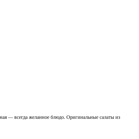
еная — всегда желанное блюдо. Оригинальные салаты из