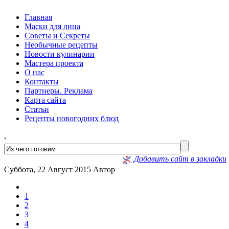
Главная
Маски для лица
Советы и Секреты
Необычные рецепты
Новости кулинарии
Мастера проекта
О нас
Контакты
Партнеры. Реклама
Карта сайта
Статьи
Рецепты новогодних блюд
,
Добавить сайт в закладки
Суббота, 22 Август 2015
Автор
1
2
3
4