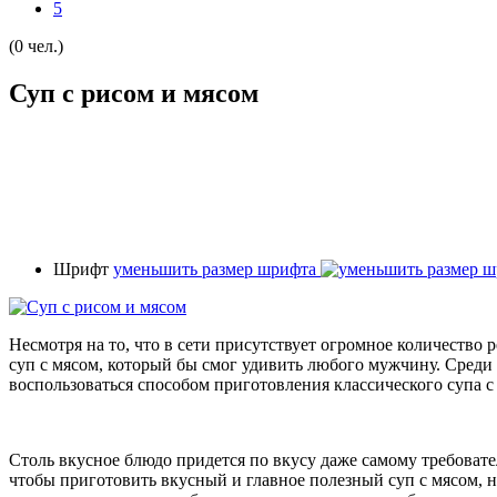
5
(0 чел.)
Суп с рисом и мясом
Шрифт
уменьшить размер шрифта
Несмотря на то, что в сети присутствует огромное количество
суп с мясом, который бы смог удивить любого мужчину. Среди 
воспользоваться способом приготовления классического супа с
Столь вкусное блюдо придется по вкусу даже самому требовател
чтобы приготовить вкусный и главное полезный суп с мясом, 