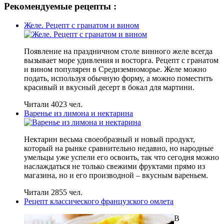
Рекомендуемые рецепты :
Желе. Рецепт с гранатом и вином
Появление на праздничном столе винного желе всегда
вызывает море удивления и восторга. Рецепт с гранатом
и вином популярен в Средиземноморье. Желе можно
подать, используя обычную форму, а можно поместить
красивый и вкусный десерт в бокал для мартини.
Читали 4023 чел.
Варенье из лимона и нектарина
Нектарин весьма своеобразный и новый продукт,
который на рынке сравнительно недавно, но народные
умельцы уже успели его освоить, так что сегодня можно
наслаждаться не только свежими фруктами прямо из
магазина, но и его производной – вкусным вареньем.
Читали 2855 чел.
Рецепт классического французского омлета
В