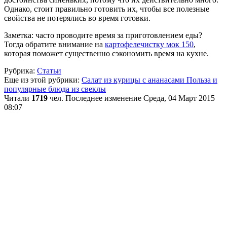
Однако, стоит правильно готовить их, чтобы все полезные
свойства не потерялись во время готовки.
Заметка: часто проводите время за приготовлением еды?
Тогда обратите внимание на
картофелечистку мок 150
,
которая поможет существенно сэкономить время на кухне.
Рубрика:
Статьи
Еще из этой рубрики:
Салат из курицы с ананасами
Польза и
популярные блюда из свеклы
Читали
1719
чел.
Последнее изменение Среда, 04 Март 2015
08:07