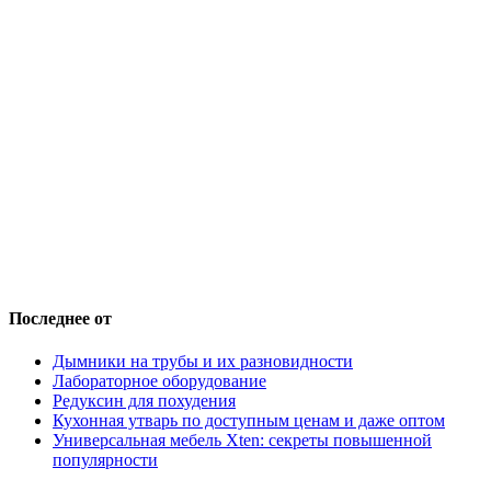
Последнее от
Дымники на трубы и их разновидности
Лабораторное оборудование
Редуксин для похудения
Кухонная утварь по доступным ценам и даже оптом
Универсальная мебель Xten: секреты повышенной
популярности