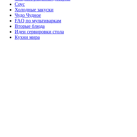
Соус
Холодные закуски
Чудо Чудное
FAQ по мультиваркам
Вторые блюда
Идеи сервировки стола
Кухни мира