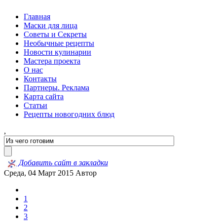
Главная
Маски для лица
Советы и Секреты
Необычные рецепты
Новости кулинарии
Мастера проекта
О нас
Контакты
Партнеры. Реклама
Карта сайта
Статьи
Рецепты новогодних блюд
,
Добавить сайт в закладки
Среда, 04 Март 2015
Автор
1
2
3