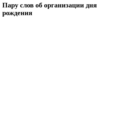
Пару слов об организации дня
рождения