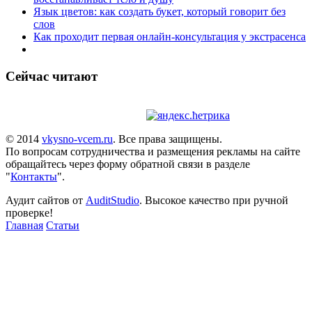
Язык цветов: как создать букет, который говорит без
слов
Как проходит первая онлайн-консультация у экстрасенса
Сейчас читают
© 2014
vkysno-vcem.ru
. Все права защищены.
По вопросам сотрудничества и размещения рекламы на сайте
обращайтесь через форму обратной связи в разделе
"
Контакты
".
Аудит сайтов от
AuditStudio
. Высокое качество при ручной
проверке!
Главная
Статьи