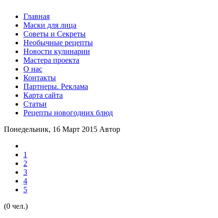
Главная
Маски для лица
Советы и Секреты
Необычные рецепты
Новости кулинарии
Мастера проекта
О нас
Контакты
Партнеры. Реклама
Карта сайта
Статьи
Рецепты новогодних блюд
Понедельник, 16 Март 2015
Автор
1
2
3
4
5
(0 чел.)