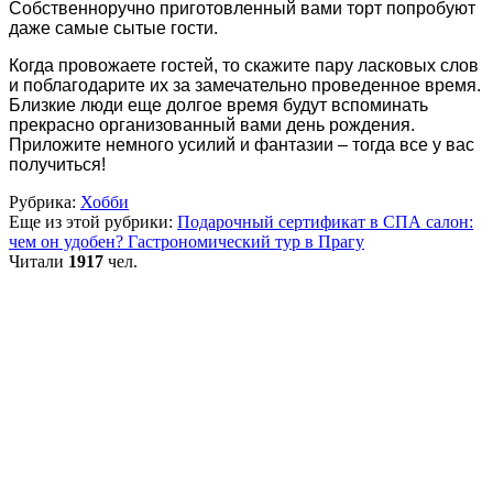
Собственноручно приготовленный вами торт попробуют
даже самые сытые гости.
Когда провожаете гостей, то скажите пару ласковых слов
и поблагодарите их за замечательно проведенное время.
Близкие люди еще долгое время будут вспоминать
прекрасно организованный вами день рождения.
Приложите немного усилий и фантазии – тогда все у вас
получиться!
Рубрика:
Хобби
Еще из этой рубрики:
Подарочный сертификат в СПА салон:
чем он удобен?
Гастрономический тур в Прагу
Читали
1917
чел.