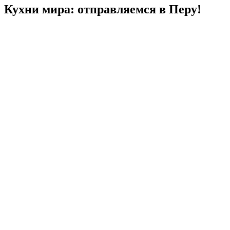
Кухни мира: отправляемся в Перу!