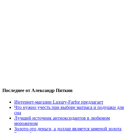
Последнее от Александр Пяткин
Интернет-магазин Luxury-Farfor предлагает
Что нужно учесть при выборе матраса и подушки для
сна
Лучший источник антиоксидантов в любимом
мороженом
Золото-это деньги, а доллар является заменой золота