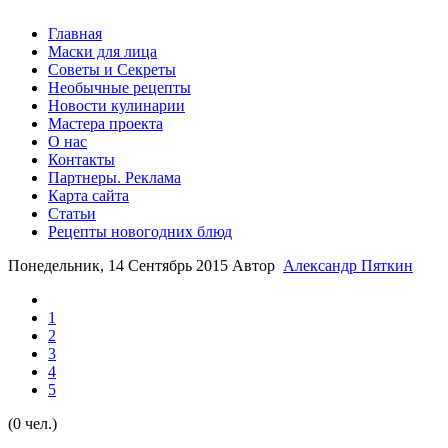
Главная
Маски для лица
Советы и Секреты
Необычные рецепты
Новости кулинарии
Мастера проекта
О нас
Контакты
Партнеры. Реклама
Карта сайта
Статьи
Рецепты новогодних блюд
Понедельник, 14 Сентябрь 2015
Автор
Александр Пяткин
1
2
3
4
5
(0 чел.)