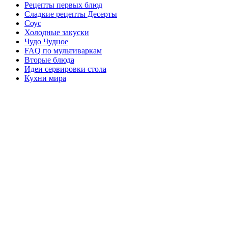
Рецепты первых блюд
Сладкие рецепты Десерты
Соус
Холодные закуски
Чудо Чудное
FAQ по мультиваркам
Вторые блюда
Идеи сервировки стола
Кухни мира