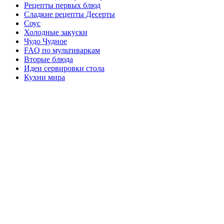
Рецепты первых блюд
Сладкие рецепты Десерты
Соус
Холодные закуски
Чудо Чудное
FAQ по мультиваркам
Вторые блюда
Идеи сервировки стола
Кухни мира