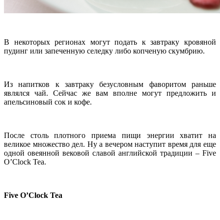
В некоторых регионах могут подать к завтраку кровяной
пудинг или запеченную селедку либо копченую скумбрию.
Из напитков к завтраку безусловным фаворитом раньше
являлся чай. Сейчас же вам вполне могут предложить и
апельсиновый сок и кофе.
После столь плотного приема пищи энергии хватит на
великое множество дел. Ну а вечером наступит время для еще
одной овеянной вековой славой английской традиции – Five
O’Clock Tea.
Five O’Clock Tea