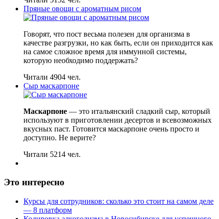
Пряные овощи с ароматным рисом
Говорят, что пост весьма полезен для организма в
качестве разгрузки, но как быть, если он приходится как
на самое сложное время для иммунной системы,
которую необходимо поддержать?
Читали 4904 чел.
Сыр маскарпоне
Маскарпоне
— это итальянский сладкий сыр, который
используют в приготовлении десертов и всевозможных
вкусных паст. Готовится маскарпоне очень просто и
доступно. Не верите?
Читали 5214 чел.
Это интересно
Курсы для сотрудников: сколько это стоит на самом деле
— 8 платформ
Кодировка алкоголизма в Новосибирске для успешного