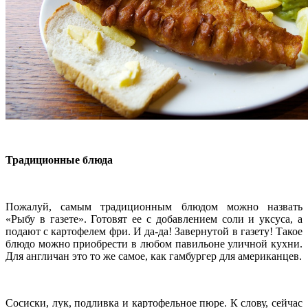
Традиционные блюда
Пожалуй, самым традиционным блюдом можно назвать
«Рыбу в газете». Готовят ее с добавлением соли и уксуса, а
подают с картофелем фри. И да-да! Завернутой в газету! Такое
блюдо можно приобрести в любом павильоне уличной кухни.
Для англичан это то же самое, как гамбургер для американцев.
Сосиски, лук, подливка и картофельное пюре. К слову, сейчас