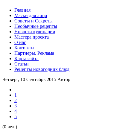
Главная
Маски для лица
Советы и Секреты
Необычные рецепты
Новости кулинарии
Мастера проекта
О нас
Контакты
Партнеры. Реклама
Карта сайта
Статьи
Рецепты новогодних блюд
Четверг, 10 Сентябрь 2015
Автор
1
2
3
4
5
(0 чел.)