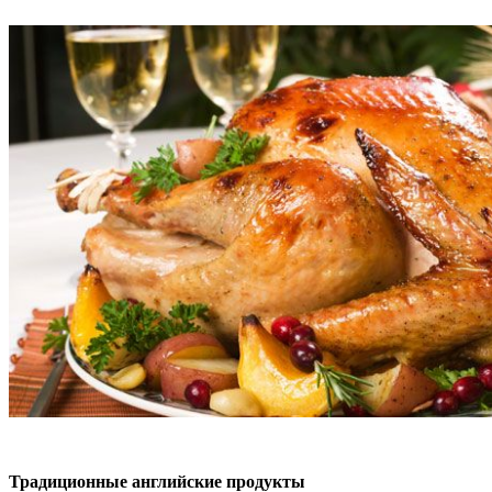
Традиционные английские продукты