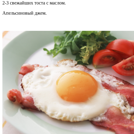
2-3 свежайших тоста с маслом.
Апельсиновый джем.