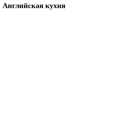
Английская кухня