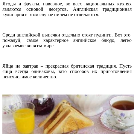
Ягоды и фрукты, наверное, во всех национальных кухнях
являются основой десертов. Английская традиционная
кулинария в этом случае ничем не отличаются.
Среди английской выпечки отдельно стоят пудинги. Вот это,
пожалуй, самое характерное английское блюдо, легко
узнаваемое во всем мире.
Яйца на завтрак – прекрасная британская традиция. Пусть
яйца всегда одинаковы, зато способов их приготовления
неисчислимое количество.