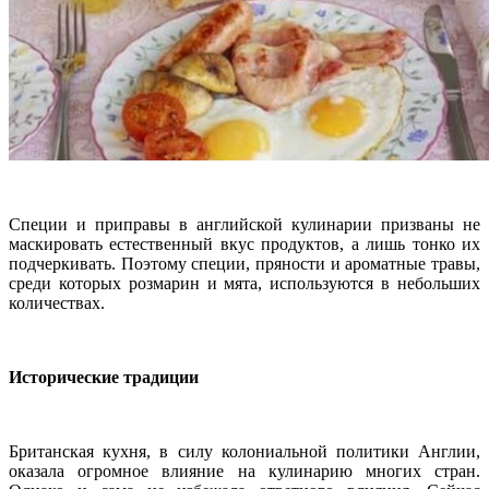
Специи и приправы в английской кулинарии призваны не
маскировать естественный вкус продуктов, а лишь тонко их
подчеркивать. Поэтому специи, пряности и ароматные травы,
среди которых розмарин и мята, используются в небольших
количествах.
Исторические традиции
Британская кухня, в силу колониальной политики Англии,
оказала огромное влияние на кулинарию многих стран.