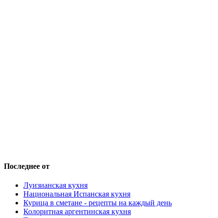
Последнее от
Луизианская кухня
Национальная Испанская кухня
Курица в сметане - рецепты на каждый день
Колоритная аргентинская кухня