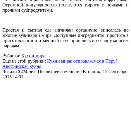
Огромной популярностью пользуются пироги с почками и
прочими субпродуктами.
Простая и сытная еда англичан органично вписалась во
многие кулинарии мира. Доступные ингредиенты, простота в
приготовлении и отменный вкус пришлись по сердцу многим
народам.
Рубрика:
Кухни мира
Еще из этой рубрики:
Кухни мира: отправляемся в Перу!
Австрийская кухня
Читали
2274
чел.
Последнее изменение Вторник, 15 Сентябрь
2015 14:01