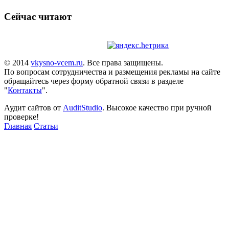
Сейчас читают
© 2014
vkysno-vcem.ru
. Все права защищены.
По вопросам сотрудничества и размещения рекламы на сайте
обращайтесь через форму обратной связи в разделе
"
Контакты
".
Аудит сайтов от
AuditStudio
. Высокое качество при ручной
проверке!
Главная
Статьи