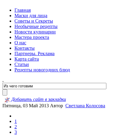
Главная
Маски для лица
Советы и Секреты
Необычные рецепты
Новости кулинарии
Мастера проекта
О нас
Контакты
Партнеры. Реклама
Карта сайта
Статьи
Рецепты новогодних блюд
,
Добавить сайт в закладки
Пятница, 03 Май 2013
Автор
Светлана Колосова
1
2
3