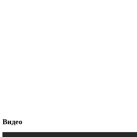
Видео