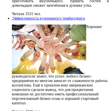
приготовить вкусненького. Удивить гостей и
домочадцев сможет запечённая в духовке утка.
Читали 3531 чел.
Эффективность кулинарного тимбилдинга
Хорошие
руководители знают, что успех любого бизнес-
предприятия во многом зависит от слаженности работы
коллектива. Ещё в прошлом веке американские
социологи сделали вывод, что для процветания
компании не достаточно иметь профессиональный
перспективный бизнес-план и хороший стартовый
капитал.