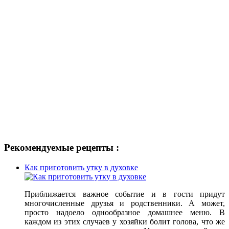
Рекомендуемые рецепты :
Как приготовить утку в духовке
Приближается важное событие и в гости придут
многочисленные друзья и родственники. А может,
просто надоело однообразное домашнее меню. В
каждом из этих случаев у хозяйки болит голова, что же