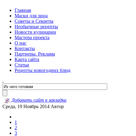
Главная
Маски для лица
Советы и Секреты
Необычные рецепты
Новости кулинарии
Мастера проекта
О нас
Контакты
Партнеры. Реклама
Карта сайта
Статьи
Рецепты новогодних блюд
,
Добавить сайт в закладки
Среда, 19 Ноябрь 2014
Автор
1
2
3