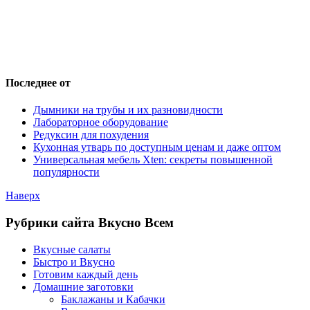
Последнее от
Дымники на трубы и их разновидности
Лабораторное оборудование
Редуксин для похудения
Кухонная утварь по доступным ценам и даже оптом
Универсальная мебель Xten: секреты повышенной
популярности
Наверх
Рубрики сайта Вкусно Всем
Вкусные салаты
Быстро и Вкусно
Готовим каждый день
Домашние заготовки
Баклажаны и Кабачки