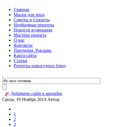
Главная
Маски для лица
Советы и Секреты
Необычные рецепты
Новости кулинарии
Мастера проекта
О нас
Контакты
Партнеры. Реклама
Карта сайта
Статьи
Рецепты новогодних блюд
,
Добавить сайт в закладки
Среда, 19 Ноябрь 2014
Автор
1
2
3