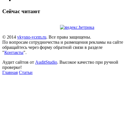
Сейчас читают
© 2014
vkysno-vcem.ru
. Все права защищены.
По вопросам сотрудничества и размещения рекламы на сайте
обращайтесь через форму обратной связи в разделе
"
Контакты
".
Аудит сайтов от
AuditStudio
. Высокое качество при ручной
проверке!
Главная
Статьи