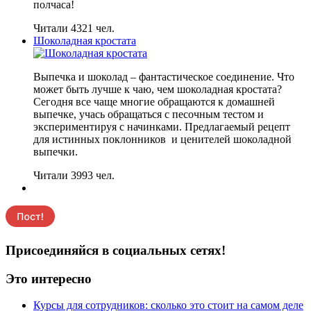
полчаса!
Читали 4321 чел.
Шоколадная кростата
Выпечка и шоколад – фантастическое соединение. Что
может быть лучше к чаю, чем шоколадная кростата?
Сегодня все чаще многие обращаются к домашней
выпечке, учась обращаться с песочным тестом и
экспериментируя с начинками. Предлагаемый рецепт
для истинных поклонников и ценителей шоколадной
выпечки.
Читали 3993 чел.
Присоединяйся в социальных сетях!
Это интересно
Курсы для сотрудников: сколько это стоит на самом деле