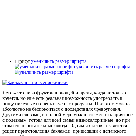
Шрифт
уменьшить размер шрифта
увеличить размер шрифта
Лето – это пора фруктов и овощей и время, когда не только
хочется, но еще есть реальная возможность употреблять в
пищу полезные и очень вкусные продукты. При этом можно
абсолютно не беспокоиться о последствиях чревоугодия.
Другими словами, в полной мере можно совместить приятное
с полезным, готовя для всей семьи низкокалорийные, но при
этом очень питательные блюда. Одним из таковых является
рецепт приготовления баклажан, пришедший с испанского