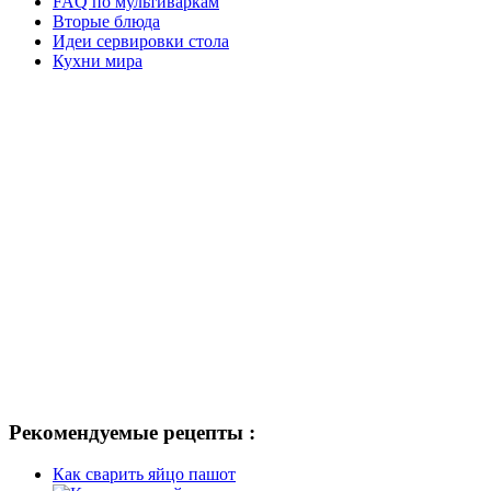
FAQ по мультиваркам
Вторые блюда
Идеи сервировки стола
Кухни мира
Рекомендуемые рецепты :
Как сварить яйцо пашот