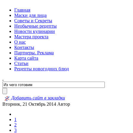
Главная
Маски для лица
Советы и Секреты
Необычные рецепты
Новости кулинарии
Мастера проекта
О нас
Контакты
Партнеры. Реклама
Карта сайта
Статьи
Рецепты новогодних блюд
,
Добавить сайт в закладки
Вторник, 21 Октябрь 2014
Автор
1
2
3