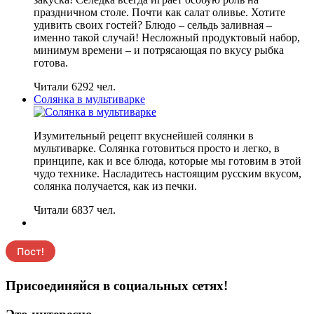
праздничном столе. Почти как салат оливье. Хотите
удивить своих гостей? Блюдо – сельдь заливная –
именно такой случай! Несложный продуктовый набор,
минимум времени – и потрясающая по вкусу рыбка
готова.
Читали 6292 чел.
Солянка в мультиварке
Изумительный рецепт вкуснейшей солянки в
мультиварке. Солянка готовиться просто и легко, в
принципе, как и все блюда, которые мы готовим в этой
чудо технике. Насладитесь настоящим русским вкусом,
солянка получается, как из печки.
Читали 6837 чел.
Присоединяйся в социальных сетях!