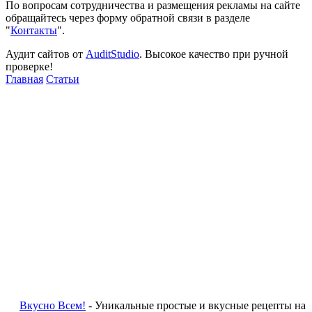
По вопросам сотрудничества и размещения рекламы на сайте
обращайтесь через форму обратной связи в разделе
"
Контакты
".
Аудит сайтов от
AuditStudio
. Высокое качество при ручной
проверке!
Главная
Статьи
Вкусно Всем!
- Уникальные простые и вкусные рецепты на