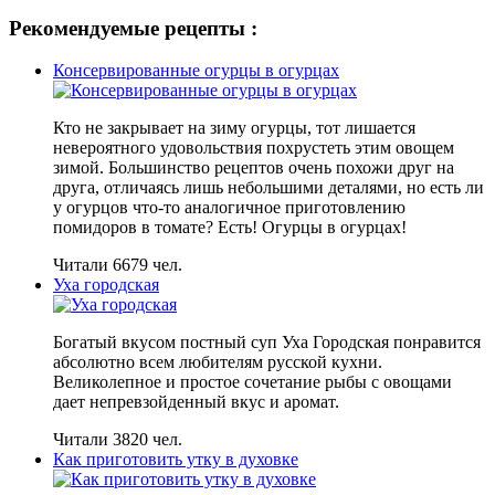
Рекомендуемые рецепты :
Консервированные огурцы в огурцах
Кто не закрывает на зиму огурцы, тот лишается
невероятного удовольствия похрустеть этим овощем
зимой. Большинство рецептов очень похожи друг на
друга, отличаясь лишь небольшими деталями, но есть ли
у огурцов что-то аналогичное приготовлению
помидоров в томате? Есть! Огурцы в огурцах!
Читали 6679 чел.
Уха городская
Богатый вкусом постный суп Уха Городская понравится
абсолютно всем любителям русской кухни.
Великолепное и простое сочетание рыбы с овощами
дает непревзойденный вкус и аромат.
Читали 3820 чел.
Как приготовить утку в духовке