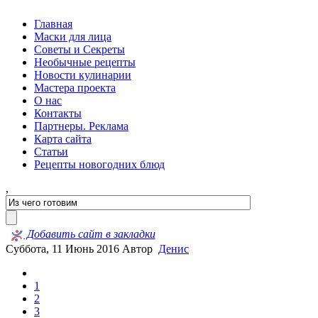
Главная
Маски для лица
Советы и Секреты
Необычные рецепты
Новости кулинарии
Мастера проекта
О нас
Контакты
Партнеры. Реклама
Карта сайта
Статьи
Рецепты новогодних блюд
,
Добавить сайт в закладки
Суббота, 11 Июнь 2016
Автор
Денис
1
2
3