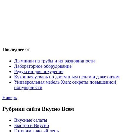
Последнее от
Дымники на трубы и их разновидности
Лабораторное оборудование
Редуксин для похудения
Кухонная утварь по доступным ценам и даже оптом
Универсальная мебель Xten: секреты повышенной
популярности
Наверх
Рубрики сайта Вкусно Всем
Вкусные салаты
Быстро и Вкусно
Готовим каждый день