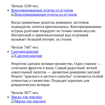
Читали 5109 чел.
Консервированные рулеты из огурцов
Когда привычные рецепты домашних заготовок
поднадоели, хочется оригинальных. Консервированные
огурцы рулетами порадуют не только своим вкусом.
Интересный и привлекательный вид огурчиков
вызывает большой интерес за столом.
Читали 7447 чел.
Сангрия красная
Рецептов сангрии великое множество. Одно главное —
сочетание фруктов и вина. Самый радостный легкий
алкогольный напиток — ароматная домашняя сангрия!
Рецепт "красного и желтого напитка" отличается особой
сочностью и свежестью. Подходит идеально для
романтических вечеров.
Читали 5877 чел.
Маска для декольте