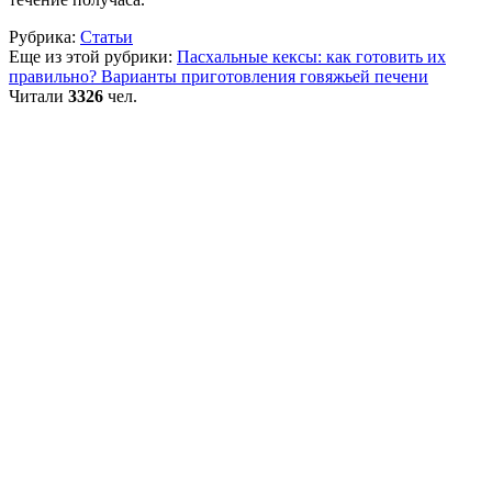
Рубрика:
Статьи
Еще из этой рубрики:
Пасхальные кексы: как готовить их
правильно?
Варианты приготовления говяжьей печени
Читали
3326
чел.