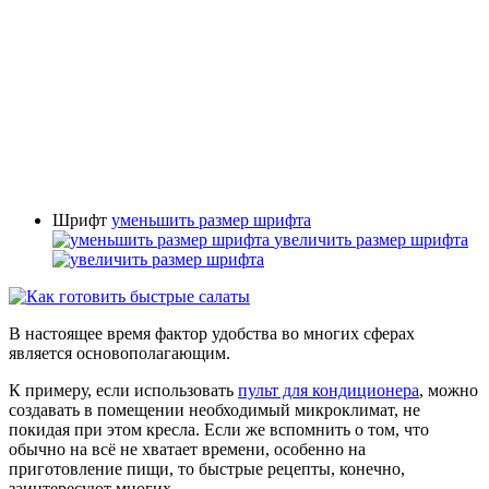
Шрифт
уменьшить размер шрифта
увеличить размер шрифта
В настоящее время фактор удобства во многих сферах
является основополагающим.
К примеру, если использовать
пульт для кондиционера
, можно
создавать в помещении необходимый микроклимат, не
покидая при этом кресла. Если же вспомнить о том, что
обычно на всё не хватает времени, особенно на
приготовление пищи, то быстрые рецепты, конечно,
заинтересуют многих.