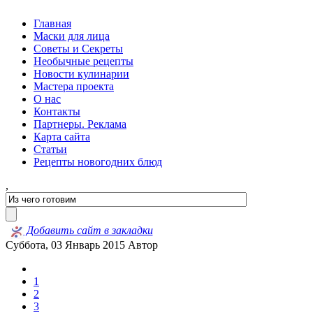
Главная
Маски для лица
Советы и Секреты
Необычные рецепты
Новости кулинарии
Мастера проекта
О нас
Контакты
Партнеры. Реклама
Карта сайта
Статьи
Рецепты новогодних блюд
,
Добавить сайт в закладки
Суббота, 03 Январь 2015
Автор
1
2
3