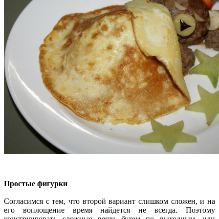
Простые фигурки
Согласимся с тем, что второй вариант слишком сложен, и на
его воплощение время найдется не всегда. Поэтому
конструировать сложные вещи будем по выходным, или