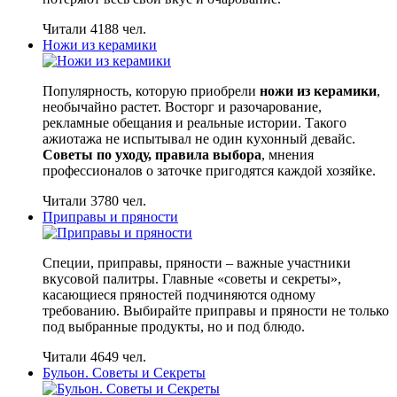
Читали 4188 чел.
Ножи из керамики
Популярность, которую приобрели
ножи из керамики
,
необычайно растет. Восторг и разочарование,
рекламные обещания и реальные истории. Такого
ажиотажа не испытывал не один кухонный девайс.
Советы по уходу, правила выбора
, мнения
профессионалов о заточке пригодятся каждой хозяйке.
Читали 3780 чел.
Приправы и пряности
Специи, приправы, пряности – важные участники
вкусовой палитры. Главные «советы и секреты»,
касающиеся пряностей подчиняются одному
требованию. Выбирайте приправы и пряности не только
под выбранные продукты, но и под блюдо.
Читали 4649 чел.
Бульон. Советы и Секреты