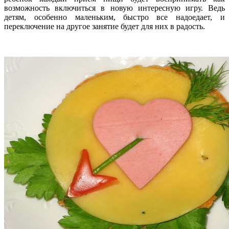
возможность включиться в новую интересную игру. Ведь
детям, особенно маленьким, быстро все надоедает, и
переключение на другое занятие будет для них в радость.