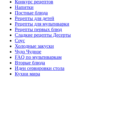
Конкурс рецептов
Напитки
Постные блюда
Рецепты для детей
Рецепты для мультиварки
Рецепты первых блюд
Сладкие рецепты Десерты
Соус
Холодные закуски
Чудо Чудное
FAQ по мультиваркам
Вторые блюда
Идеи сервировки стола
Кухни мира