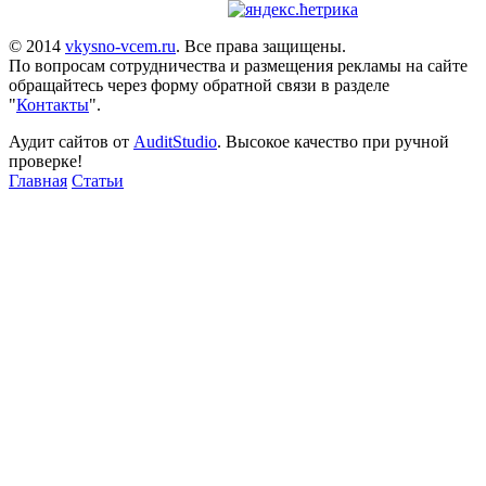
© 2014
vkysno-vcem.ru
. Все права защищены.
По вопросам сотрудничества и размещения рекламы на сайте
обращайтесь через форму обратной связи в разделе
"
Контакты
".
Аудит сайтов от
AuditStudio
. Высокое качество при ручной
проверке!
Главная
Статьи