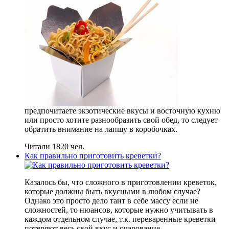
предпочитаете экзотические вкусы и восточную кухню
или просто хотите разнообразить свой обед, то следует
обратить внимание на лапшу в коробочках.
Читали 1820 чел.
Как правильно приготовить креветки?
Казалось бы, что сложного в приготовлении креветок,
которые должны быть вкусными в любом случае?
Однако это просто дело таит в себе массу если не
сложностей, то нюансов, которые нужно учитывать в
каждом отдельном случае, т.к. переваренные креветки
потеряют весь свой вкус и очарование.