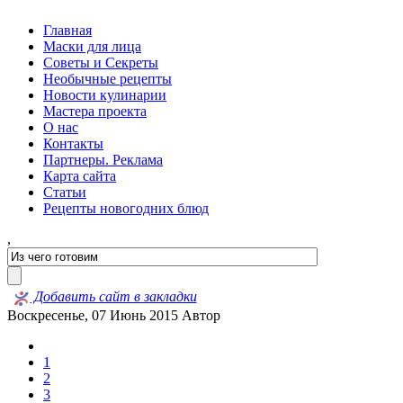
Главная
Маски для лица
Советы и Секреты
Необычные рецепты
Новости кулинарии
Мастера проекта
О нас
Контакты
Партнеры. Реклама
Карта сайта
Статьи
Рецепты новогодних блюд
,
Добавить сайт в закладки
Воскресенье, 07 Июнь 2015
Автор
1
2
3