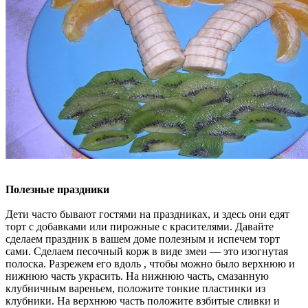
Полезные праздники
Дети часто бывают гостями на праздниках, и здесь они едят
торт с добавками или пирожные с красителями. Давайте
сделаем праздник в вашем доме полезным и испечем торт
сами. Сделаем песочный корж в виде змеи — это изогнутая
полоска. Разрежем его вдоль , чтобы можно было верхнюю и
нижнюю часть украсить. На нижнюю часть, смазанную
клубничным вареньем, положите тонкие пластинки из
клубники. На верхнюю часть положите взбитые сливки и