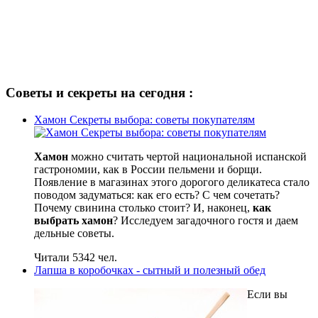
Советы и секреты на сегодня :
Хамон Секреты выбора: советы покупателям
Хамон
можно считать чертой национальной испанской
гастрономии, как в России пельмени и борщи.
Появление в магазинах этого дорогого деликатеса стало
поводом задуматься: как его есть? С чем сочетать?
Почему свинина столько стоит? И, наконец,
как
выбрать хамон
? Исследуем загадочного гостя и даем
дельные советы.
Читали 5342 чел.
Лапша в коробочках - сытный и полезный обед
Если вы