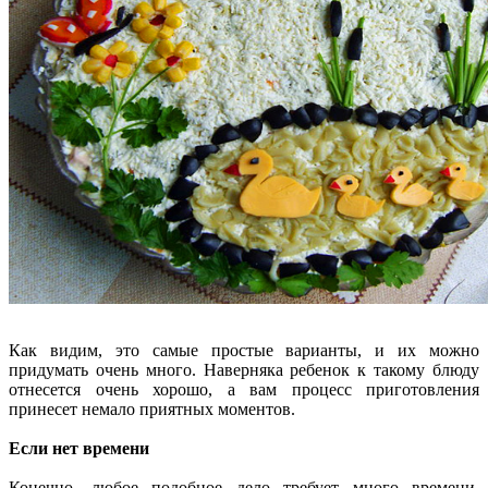
Как видим, это самые простые варианты, и их можно
придумать очень много. Наверняка ребенок к такому блюду
отнесется очень хорошо, а вам процесс приготовления
принесет немало приятных моментов.
Если нет времени
Конечно, любое подобное дело требует много времени,