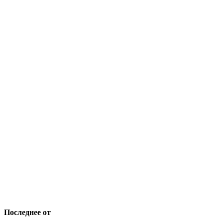
Последнее от