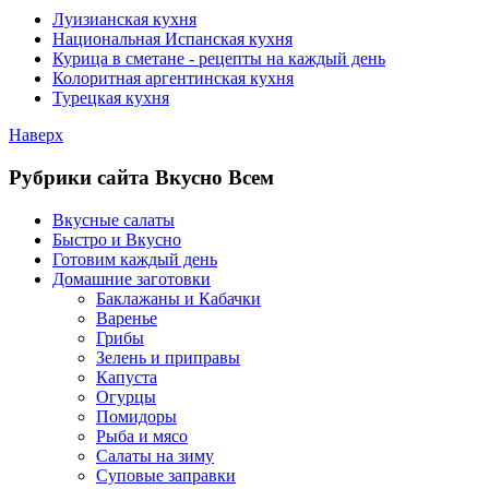
Луизианская кухня
Национальная Испанская кухня
Курица в сметане - рецепты на каждый день
Колоритная аргентинская кухня
Турецкая кухня
Наверх
Рубрики сайта Вкусно Всем
Вкусные салаты
Быстро и Вкусно
Готовим каждый день
Домашние заготовки
Баклажаны и Кабачки
Варенье
Грибы
Зелень и приправы
Капуста
Огурцы
Помидоры
Рыба и мясо
Салаты на зиму
Суповые заправки