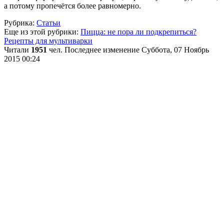
а потому пропечётся более равномерно.
Рубрика:
Статьи
Еще из этой рубрики:
Пицца: не пора ли подкрепиться?
Рецепты для мультиварки
Читали
1951
чел.
Последнее изменение Суббота, 07 Ноябрь
2015 00:24