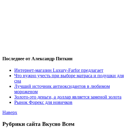
Последнее от Александр Пяткин
Интернет-магазин Luxury-Farfor предлагает
Что нужно учесть при выборе матраса и подушки для
сна
Лучший источник антиоксидантов в любимом
мороженом
Золото-это деньги, а доллар является заменой золота
Рынок Форекс для новичков
Наверх
Рубрики сайта Вкусно Всем