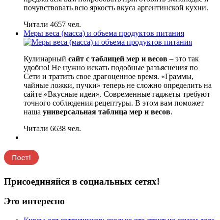
почувствовать всю яркость вкуса аргентинской кухни.
Читали 4657 чел.
Меры веса (масса) и объема продуктов питания
Кулинарный
сайт с таблицей мер и весов
– это так
удобно! Не нужно искать подобные разъяснения по
Сети и тратить свое драгоценное время. «Граммы,
чайные ложки, пучки» теперь не сложно определить на
сайте «Вкусные идеи». Современные гаджеты требуют
точного соблюдения рецептуры. В этом вам поможет
наша
универсальная таблица мер и весов
.
Читали 6638 чел.
Присоединяйся в социальных сетях!
Это интересно