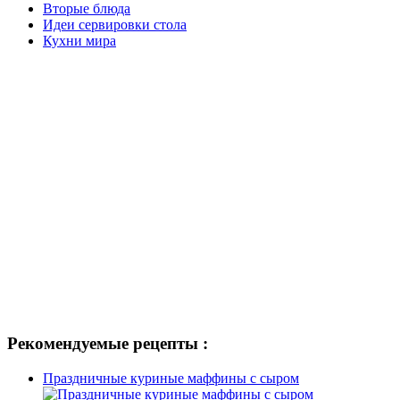
Вторые блюда
Идеи сервировки стола
Кухни мира
Рекомендуемые рецепты :
Праздничные куриные маффины с сыром