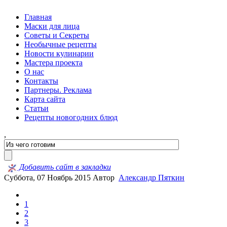
Главная
Маски для лица
Советы и Секреты
Необычные рецепты
Новости кулинарии
Мастера проекта
О нас
Контакты
Партнеры. Реклама
Карта сайта
Статьи
Рецепты новогодних блюд
,
Добавить сайт в закладки
Суббота, 07 Ноябрь 2015
Автор
Александр Пяткин
1
2
3