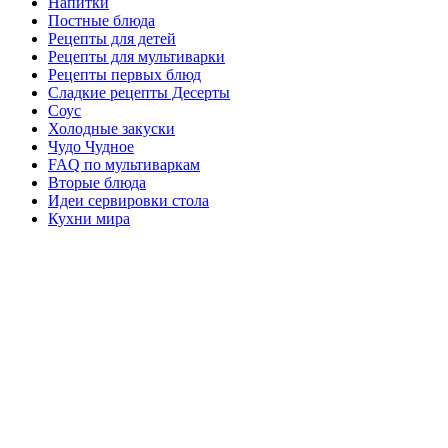
Напитки
Постные блюда
Рецепты для детей
Рецепты для мультиварки
Рецепты первых блюд
Сладкие рецепты Десерты
Соус
Холодные закуски
Чудо Чудное
FAQ по мультиваркам
Вторые блюда
Идеи сервировки стола
Кухни мира