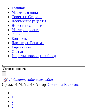
Главная
Маски для лица
Советы и Секреты
Необычные рецепты
Новости кулинарии
Мастера проекта
О нас
Контакты
Партнеры. Реклама
Карта сайта
Статьи
Рецепты новогодних блюд
,
Добавить сайт в закладки
Среда, 01 Май 2013
Автор
Светлана Колосова
1
2
3