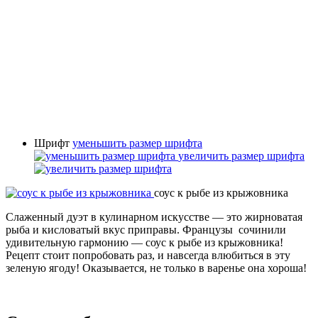
Шрифт
уменьшить размер шрифта
увеличить размер шрифта
соус к рыбе из крыжовника
Слаженный дуэт в кулинарном искусстве — это жирноватая
рыба и кисловатый вкус приправы. Французы сочинили
удивительную гармонию — соус к рыбе из крыжовника!
Рецепт стоит попробовать раз, и навсегда влюбиться в эту
зеленую ягоду! Оказывается, не только в варенье она хороша!