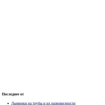
Последнее от
Дымники на трубы и их разновидности