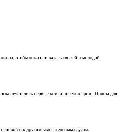
 листы, чтобы кожа оставалась свежей и молодой.
огда печатались первые книги по кулинарии. Польза для
 основой и к другим замечательным соусам.