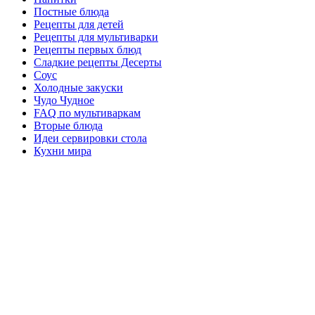
Постные блюда
Рецепты для детей
Рецепты для мультиварки
Рецепты первых блюд
Сладкие рецепты Десерты
Соус
Холодные закуски
Чудо Чудное
FAQ по мультиваркам
Вторые блюда
Идеи сервировки стола
Кухни мира