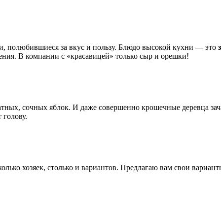
, полюбившиеся за вкус и пользу. Блюдо высокой кухни — это
ения. В компании с «красавицей» только сыр и орешки!
атных, сочных яблок. И даже совершенно крошечные деревца зач
 голову.
колько хозяек, столько и вариантов. Предлагаю вам свои вариант