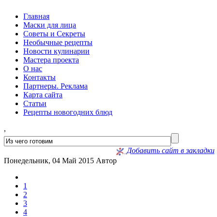
Главная
Маски для лица
Советы и Секреты
Необычные рецепты
Новости кулинарии
Мастера проекта
О нас
Контакты
Партнеры. Реклама
Карта сайта
Статьи
Рецепты новогодних блюд
,
Добавить сайт в закладки
Понедельник, 04 Май 2015
Автор
1
2
3
4