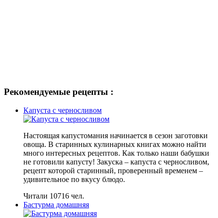
Рекомендуемые рецепты :
Капуста с черносливом
Настоящая капустомания начинается в сезон заготовки
овоща. В старинных кулинарных книгах можно найти
много интересных рецептов. Как только наши бабушки
не готовили капусту! Закуска – капуста с черносливом,
рецепт которой старинный, проверенный временем –
удивительное по вкусу блюдо.
Читали 10716 чел.
Бастурма домашняя