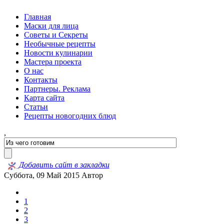
Главная
Маски для лица
Советы и Секреты
Необычные рецепты
Новости кулинарии
Мастера проекта
О нас
Контакты
Партнеры. Реклама
Карта сайта
Статьи
Рецепты новогодних блюд
,
Добавить сайт в закладки
Суббота, 09 Май 2015
Автор
1
2
3