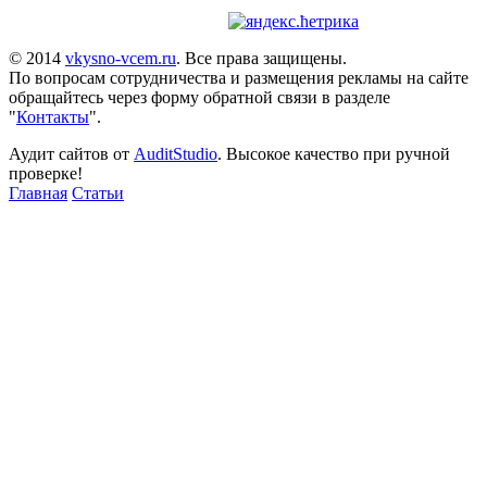
© 2014
vkysno-vcem.ru
. Все права защищены.
По вопросам сотрудничества и размещения рекламы на сайте
обращайтесь через форму обратной связи в разделе
"
Контакты
".
Аудит сайтов от
AuditStudio
. Высокое качество при ручной
проверке!
Главная
Статьи