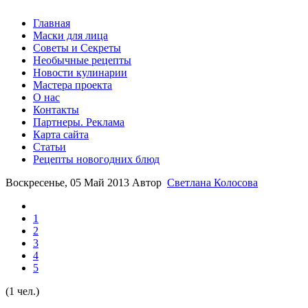
Главная
Маски для лица
Советы и Секреты
Необычные рецепты
Новости кулинарии
Мастера проекта
О нас
Контакты
Партнеры. Реклама
Карта сайта
Статьи
Рецепты новогодних блюд
Воскресенье, 05 Май 2013
Автор
Светлана Колосова
1
2
3
4
5
(1 чел.)