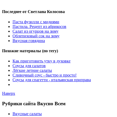
Последнее от Светлана Колосова
Паста фузилли с мидиями
Пастила. Рецепт из абрикосов
Салат из огурцов на зиму
Облепиховый сок на зиму
Вкусная говядина
Похожие материалы (по тегу)
Как приготовить утку в духовке
Соусы для салатов
Лёгкие летние салаты
Сливочный соус - быстро и просто!
Соусы для спагетти - итальянская приправа
Наверх
Рубрики сайта Вкусно Всем
Вкусные салаты