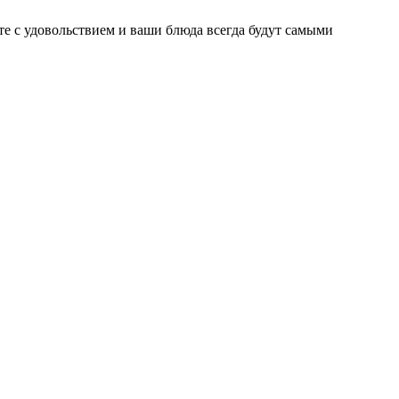
ьте с удовольствием и ваши блюда всегда будут самыми