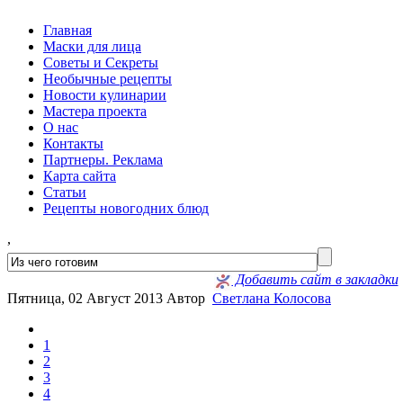
Главная
Маски для лица
Советы и Секреты
Необычные рецепты
Новости кулинарии
Мастера проекта
О нас
Контакты
Партнеры. Реклама
Карта сайта
Статьи
Рецепты новогодних блюд
,
Добавить сайт в закладки
Пятница, 02 Август 2013
Автор
Светлана Колосова
1
2
3
4