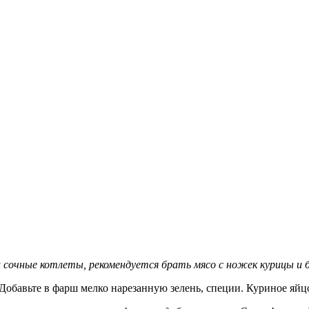
очные котлеты, рекомендуется брать мясо с ножек курицы и б
 Добавьте в фарш мелко нарезанную зелень, специи. Куриное яйц