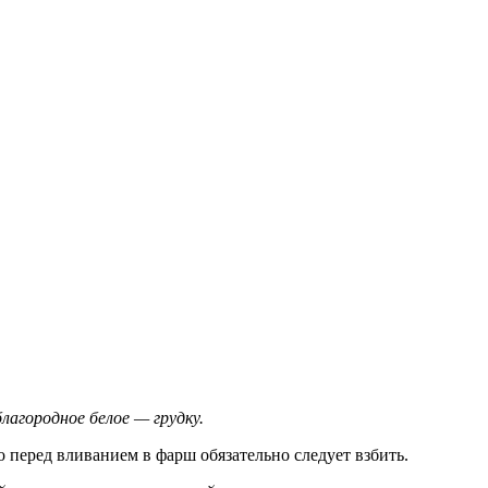
лагородное белое — грудку.
о перед вливанием в фарш обязательно следует взбить.