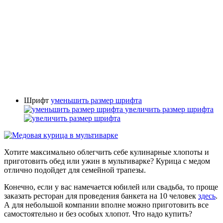
Шрифт
уменьшить размер шрифта
увеличить размер шрифта
Хотите максимально облегчить себе кулинарные хлопоты и
приготовить обед или ужин в мультиварке? Курица с медом
отлично подойдет для семейной трапезы.
Конечно, если у вас намечается юбилей или свадьба, то проще
заказать ресторан для проведения банкета на 10 человек
здесь
.
А для небольшой компании вполне можно приготовить все
самостоятельно и без особых хлопот. Что надо купить?