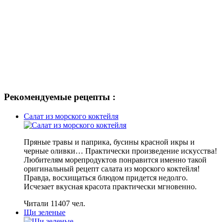
Рекомендуемые рецепты :
Салат из морского коктейля
Пряные травы и паприка, бусины красной икры и
черные оливки… Практически произведение искусства!
Любителям морепродуктов понравится именно такой
оригинальный рецепт салата из морского коктейля!
Правда, восхищаться блюдом придется недолго.
Исчезает вкусная красота практически мгновенно.
Читали 11407 чел.
Щи зеленые