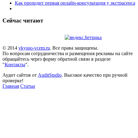
Как проходит первая онлайн-консультация у экстрасенса
Сейчас читают
© 2014
vkysno-vcem.ru
. Все права защищены.
По вопросам сотрудничества и размещения рекламы на сайте
обращайтесь через форму обратной связи в разделе
"
Контакты
".
Аудит сайтов от
AuditStudio
. Высокое качество при ручной
проверке!
Главная
Статьи