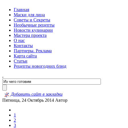
Главная
Маски для лица
Советы и Секреты
Необычные рецепты
Новости кулинарии
Мастера проекта
О нас
Контакты
Партнеры. Реклама
Карта сайта
Статьи
Рецепты новогодних блюд
,
Добавить сайт в закладки
Пятница, 24 Октябрь 2014
Автор
1
2
3