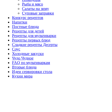
Рыба и мясо
Салаты на зиму
Суповые заправки
Конкурс рецептов
Напитки
Постные блюда
Рецепты для детей
Рецепты для мультиварки
Рецепты первых блюд
Сладкие рецепты Десерты
Соус
Холодные закуски
Чудо Чудное
FAQ по мультиваркам
Вторые блюда
Идеи сервировки стола
Кухни мира