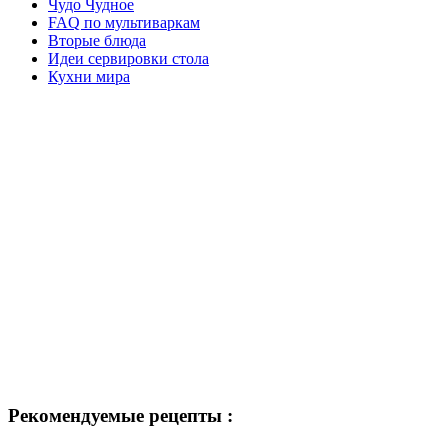
Чудо Чудное
FAQ по мультиваркам
Вторые блюда
Идеи сервировки стола
Кухни мира
Рекомендуемые рецепты :