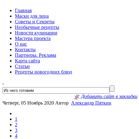
Главная
Маски для лица
Советы и Секреты
Необычные рецепты
Новости кулинарии
Мастера проекта
О нас
Контакты
Партнеры. Реклама
Карта сайта
Статьи
Рецепты новогодних блюд
,
Добавить сайт в закладки
Четверг, 05 Ноябрь 2020
Автор
Александр Пяткин
1
2
3
4