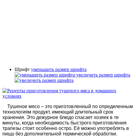
Шрифт
уменьшить размер шрифта
увеличить размер шрифта
Тушеное мясо – это приготовленный по определенным
технологиям продукт, имеющий длительный срок
хранения. Это дежурное блюдо спасает хозяек в те
минуты, когда необходимость быстрого приготовления
трапезы стоит особенно остро. Её можно употреблять в
пищу без дополнительной термической обработки.