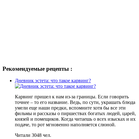
Рекомендуемые рецепты :
Дневник эстета: что такое карвинг?
Карвинг пришел к нам из-за границы. Если говорить
точнее – то его название. Ведь, по сути, украшать блюда
умели еще наши предки, вспомните хотя бы все эти
фильмы и рассказы о пиршествах богатых людей, царей,
князей и помещиков. Когда читаешь о всех изысках и их
подаче, то рот мгновенно наполняется слюной.
Читали 3048 чел.