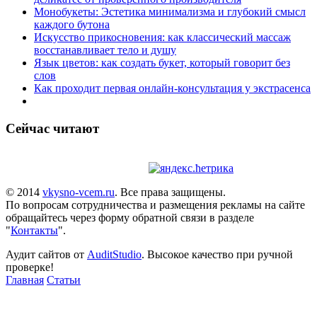
Монобукеты: Эстетика минимализма и глубокий смысл
каждого бутона
Искусство прикосновения: как классический массаж
восстанавливает тело и душу
Язык цветов: как создать букет, который говорит без
слов
Как проходит первая онлайн-консультация у экстрасенса
Сейчас читают
© 2014
vkysno-vcem.ru
. Все права защищены.
По вопросам сотрудничества и размещения рекламы на сайте
обращайтесь через форму обратной связи в разделе
"
Контакты
".
Аудит сайтов от
AuditStudio
. Высокое качество при ручной
проверке!
Главная
Статьи