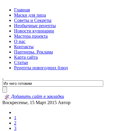
Главная
Маски для лица
Советы и Секреты
Необычные рецепты
Новости кулинарии
Мастера проекта
О нас
Контакты
Партнеры. Реклама
Карта сайта
Статьи
Рецепты новогодних блюд
,
Добавить сайт в закладки
Воскресенье, 15 Март 2015
Автор
1
2
3