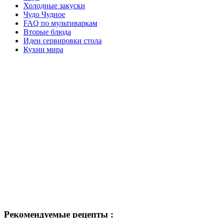
Холодные закуски
Чудо Чудное
FAQ по мультиваркам
Вторые блюда
Идеи сервировки стола
Кухни мира
Рекомендуемые рецепты :