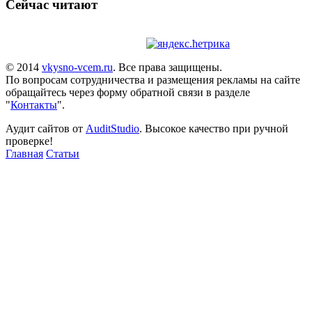
Сейчас читают
© 2014
vkysno-vcem.ru
. Все права защищены.
По вопросам сотрудничества и размещения рекламы на сайте
обращайтесь через форму обратной связи в разделе
"
Контакты
".
Аудит сайтов от
AuditStudio
. Высокое качество при ручной
проверке!
Главная
Статьи