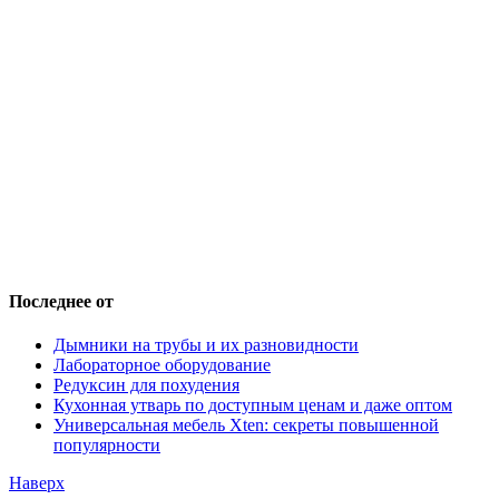
Последнее от
Дымники на трубы и их разновидности
Лабораторное оборудование
Редуксин для похудения
Кухонная утварь по доступным ценам и даже оптом
Универсальная мебель Xten: секреты повышенной
популярности
Наверх