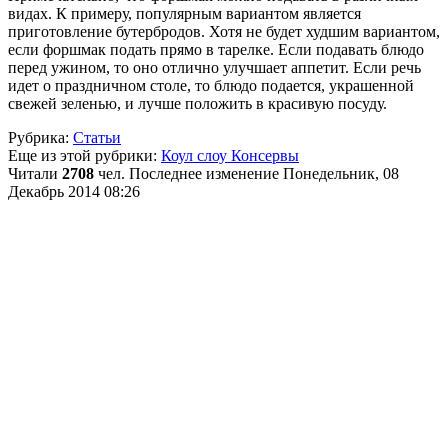
видах. К примеру, популярным вариантом является
приготовление бутербродов. Хотя не будет худшим вариантом,
если форшмак подать прямо в тарелке. Если подавать блюдо
перед ужином, то оно отлично улучшает аппетит. Если речь
идет о праздничном столе, то блюдо подается, украшенной
свежей зеленью, и лучше положить в красивую посуду.
Рубрика:
Статьи
Еще из этой рубрики:
Коул слоу
Консервы
Читали
2708
чел.
Последнее изменение Понедельник, 08
Декабрь 2014 08:26