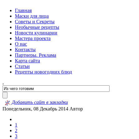
Главная
Маски для лица
Советы и Секреты
Необычные рецепты
Новости кулинарии
Мастера проекта
О нас
Контакты
Партнеры. Реклама
Карта сайта
Статьи
Рецепты новогодних блюд
,
Добавить сайт в закладки
Понедельник, 08 Декабрь 2014
Автор
1
2
3