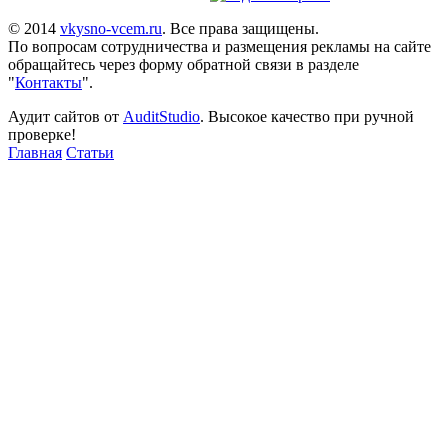
© 2014
vkysno-vcem.ru
. Все права защищены.
По вопросам сотрудничества и размещения рекламы на сайте
обращайтесь через форму обратной связи в разделе
"
Контакты
".
Аудит сайтов от
AuditStudio
. Высокое качество при ручной
проверке!
Главная
Статьи