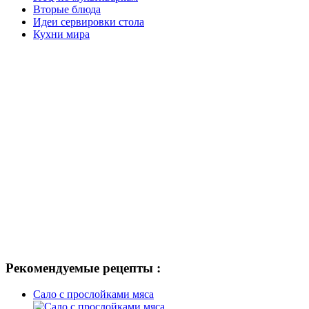
Вторые блюда
Идеи сервировки стола
Кухни мира
Рекомендуемые рецепты :
Сало с прослойками мяса