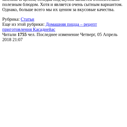
полезным блюдом. Хотя и является очень сытным вариантом.
Однако, больше всего мы их ценим за вкусовые качества.
Рубрика:
Статьи
Еще из этой рубрики:
Домашняя пицца – рецепт
приготовления
Касадиейас
Читали
1755
чел.
Последнее изменение Четверг, 05 Апрель
2018 21:07