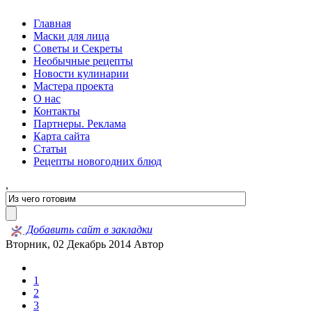
Главная
Маски для лица
Советы и Секреты
Необычные рецепты
Новости кулинарии
Мастера проекта
О нас
Контакты
Партнеры. Реклама
Карта сайта
Статьи
Рецепты новогодних блюд
,
Добавить сайт в закладки
Вторник, 02 Декабрь 2014
Автор
1
2
3