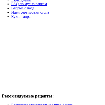
FAQ по мультиваркам
Вторые блюда
Идеи сервировки стола
Кухни мира
Рекомендуемые рецепты :
Восточное универсальное чудо-блюдо