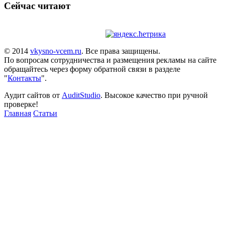
Сейчас читают
© 2014
vkysno-vcem.ru
. Все права защищены.
По вопросам сотрудничества и размещения рекламы на сайте
обращайтесь через форму обратной связи в разделе
"
Контакты
".
Аудит сайтов от
AuditStudio
. Высокое качество при ручной
проверке!
Главная
Статьи