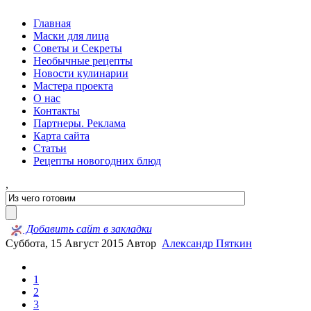
Главная
Маски для лица
Советы и Секреты
Необычные рецепты
Новости кулинарии
Мастера проекта
О нас
Контакты
Партнеры. Реклама
Карта сайта
Статьи
Рецепты новогодних блюд
,
Добавить сайт в закладки
Суббота, 15 Август 2015
Автор
Александр Пяткин
1
2
3