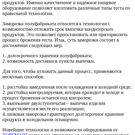
продуктов. Именно качественное и надежное пищевое
оборудование позволяет изготовить различные типы теста по
правильной технологии.
Заморозка полуфабриката относится к технологии с
возможностью отложить срок выпечки кондитерских
продуктов. Это позволяет приостановить или притормозить
процесс брожения теста. Итак, суть заморозки состоит в
достижении следующих мер:
1. долгосрочного хранения полуфабриката;
2. возможность доставки в пункты выпечки.
Для того, чтобы отложить данный процесс, применяются
несколько способов:
1. расстойка замедленная после охлаждения в холодной среде;
2. расстойка контролируемая, которая проходит в холоде и
процесс брожения остается под контролем;
3. выпекание двухступенчатая – выпечка изделия
осуществляется в месте его реализации;
4. шоковая заморозка гарантируют долгосрочное хранение
продукта в холодильном оснащении.
Новейшие технологии и возможности оборудования от