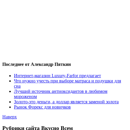
Последнее от Александр Пяткин
Интернет-магазин Luxury-Farfor предлагает
Что нужно учесть при выборе матраса и подушки для
сна
Лучший источник антиоксидантов в любимом
мороженом
Золото-это деньги, а доллар является заменой золота
Рынок Форекс для новичков
Наверх
Рубрики сайта Вкусно Всем