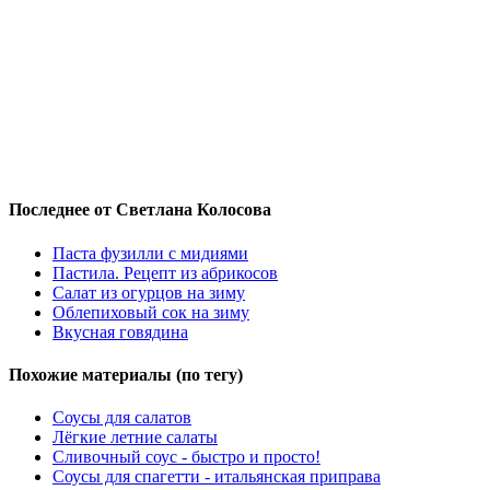
Последнее от Светлана Колосова
Паста фузилли с мидиями
Пастила. Рецепт из абрикосов
Салат из огурцов на зиму
Облепиховый сок на зиму
Вкусная говядина
Похожие материалы (по тегу)
Соусы для салатов
Лёгкие летние салаты
Сливочный соус - быстро и просто!
Соусы для спагетти - итальянская приправа