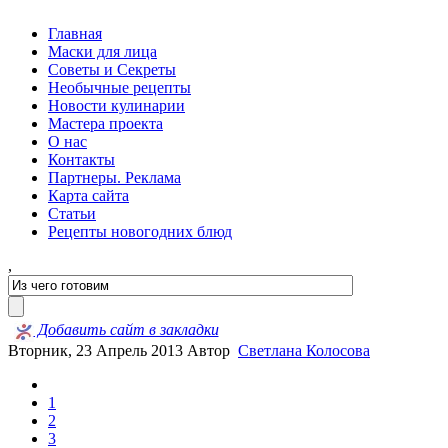
Главная
Маски для лица
Советы и Секреты
Необычные рецепты
Новости кулинарии
Мастера проекта
О нас
Контакты
Партнеры. Реклама
Карта сайта
Статьи
Рецепты новогодних блюд
,
Добавить сайт в закладки
Вторник, 23 Апрель 2013
Автор
Светлана Колосова
1
2
3