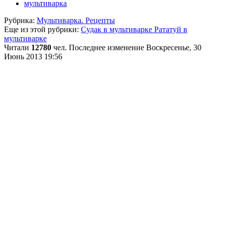
мультиварка
Рубрика:
Мультиварка. Рецепты
Еще из этой рубрики:
Судак в мультиварке
Рататуй в
мультиварке
Читали
12780
чел.
Последнее изменение Воскресенье, 30
Июнь 2013 19:56