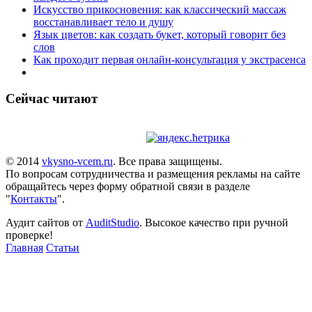
Искусство прикосновения: как классический массаж
восстанавливает тело и душу
Язык цветов: как создать букет, который говорит без
слов
Как проходит первая онлайн-консультация у экстрасенса
Сейчас читают
© 2014
vkysno-vcem.ru
. Все права защищены.
По вопросам сотрудничества и размещения рекламы на сайте
обращайтесь через форму обратной связи в разделе
"
Контакты
".
Аудит сайтов от
AuditStudio
. Высокое качество при ручной
проверке!
Главная
Статьи