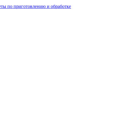
еты по приготовлению и обработке