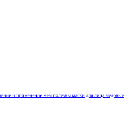
ление и применение
Чем полезны маски для лица медовые