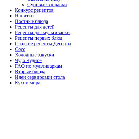
Суповые заправки
Конкурс рецептов
Напитки
Постные блюда
Рецепты для детей
Рецепты для мультиварки
Рецепты первых блюд
Сладкие рецепты Десерты
Соус
Холодные закуски
Чудо Чудное
FAQ по мультиваркам
Вторые блюда
Идеи сервировки стола
Кухни мира