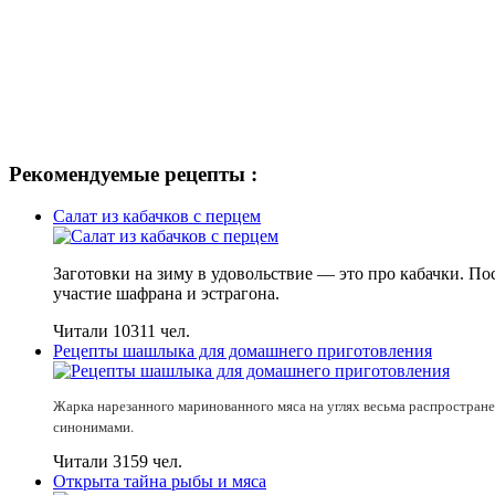
Рекомендуемые рецепты :
Салат из кабачков с перцем
Заготовки на зиму в удовольствие — это про кабачки. По
участие шафрана и эстрагона.
Читали 10311 чел.
Рецепты шашлыка для домашнего приготовления
Жарка нарезанного маринованного мяса на углях весьма распространен
синонимами.
Читали 3159 чел.
Открыта тайна рыбы и мяса