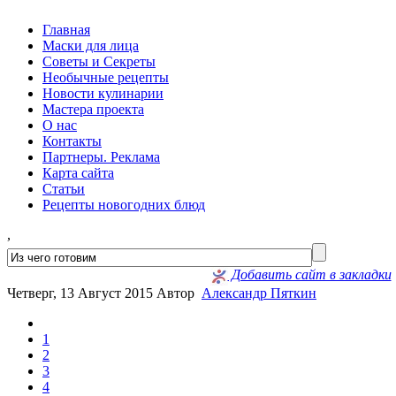
Главная
Маски для лица
Советы и Секреты
Необычные рецепты
Новости кулинарии
Мастера проекта
О нас
Контакты
Партнеры. Реклама
Карта сайта
Статьи
Рецепты новогодних блюд
,
Добавить сайт в закладки
Четверг, 13 Август 2015
Автор
Александр Пяткин
1
2
3
4