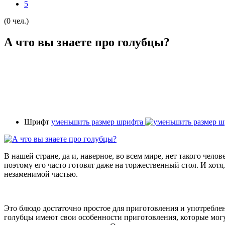
5
(0 чел.)
А что вы знаете про голубцы?
Шрифт
уменьшить размер шрифта
В нашей стране, да и, наверное, во всем мире, нет такого чел
поэтому его часто готовят даже на торжественный стол. И хотя
незаменимой частью.
Это блюдо достаточно простое для приготовления и употреблен
голубцы имеют свои особенности приготовления, которые могу